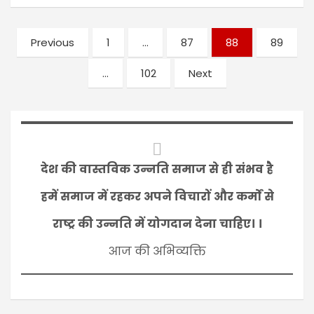
Previous
1
…
87
88
89
…
102
Next
देश की वास्तविक उन्नति समाज से ही संभव है
हमें समाज में रहकर अपने विचारों और कर्मों से
राष्ट्र की उन्नति में योगदान देना चाहिए। ।
आज की अभिव्यक्ति