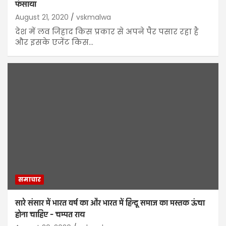
फंसाया
August 21, 2020
vskmalwa
देश में लव जिहाद किस प्रकार से अपने पैर पसार रहा है
और इसके एजेंट किस…
समाचार
सारे संसार में भारत वर्ष का और भारत में हिन्दू समाज का मस्तक ऊंचा
होना चाहिए – चम्पत राय