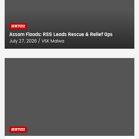
समाचार
Assam Floods: RSS Leads Rescue & Relief Ops
July 27, 2026
VSK Malwa
समाचार