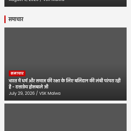
समाचार
समाचार
भारत में धर्म और समाज की रक्षा के लिए बलिदान की लंबी परंपरा रही
है – दत्तात्रेय होसबाले जी
July 29, 2026
VSK Malwa