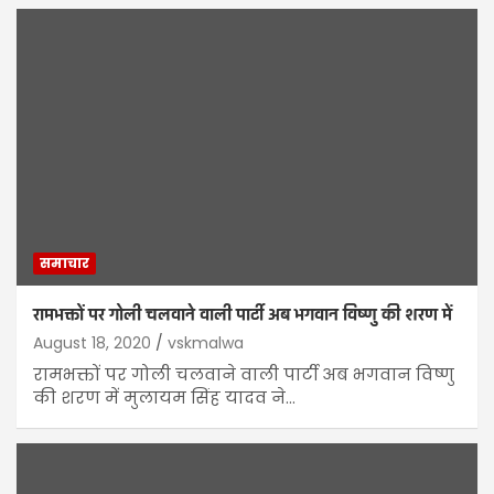
समाचार
रामभक्तों पर गोली चलवाने वाली पार्टी अब भगवान विष्णु की शरण में
August 18, 2020
vskmalwa
रामभक्तों पर गोली चलवाने वाली पार्टी अब भगवान विष्णु
की शरण में मुलायम सिंह यादव ने…