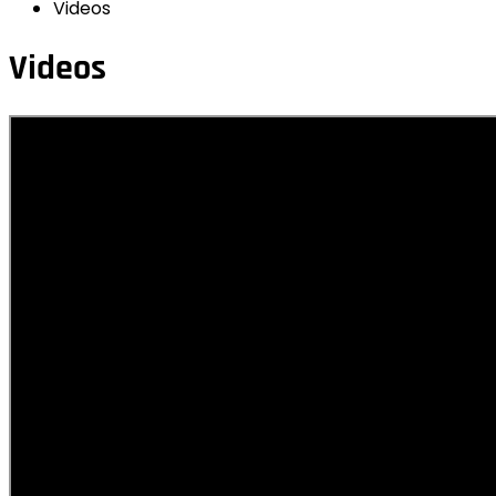
Videos
Videos