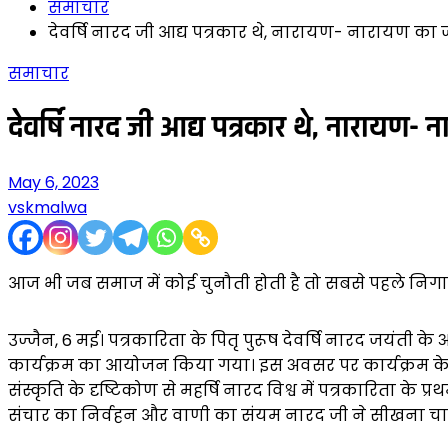
समाचार
देवर्षि नारद जी आद्य पत्रकार थे, नारायण- नारायण का 
समाचार
देवर्षि नारद जी आद्य पत्रकार थे, नारायण-
May 6, 2023
vskmalwa
आज भी जब समाज में कोई चुनौती होती है तो सबसे पहले निगाह
उज्जैन, 6 मई। पत्रकारिता के पितृ पुरूष देवर्षि नारद जयंती के अ
कार्यक्रम का आयोजन किया गया। इस अवसर पर कार्यक्रम के पहले
संस्कृति के दृष्टिकोण से महर्षि नारद विश्व में पत्रकारिता
संचार का निर्वहन और वाणी का संयम नारद जी ने सीखना चाहिए