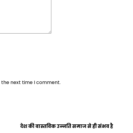
r the next time I comment.
देश की वास्तविक उन्नति समाज से ही संभव है