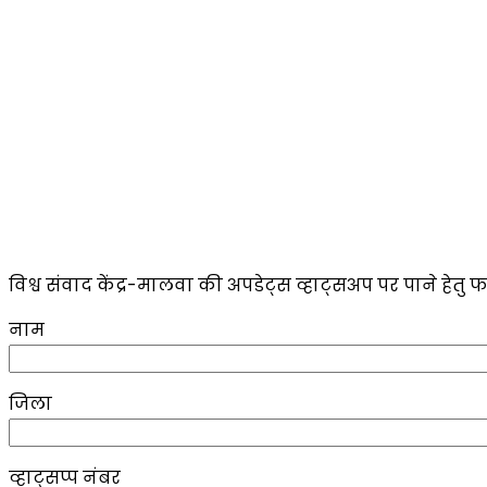
विश्व संवाद केंद्र-मालवा की अपडेट्स व्हाट्सअप पर पाने हेतु फ
नाम
जिला
व्हाट्सप्प नंबर