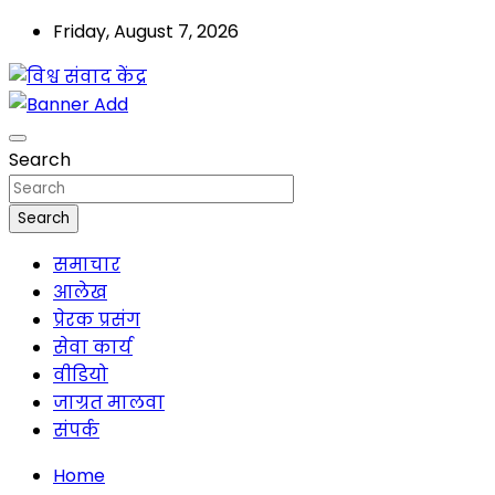
Friday, August 7, 2026
मालवा
विश्व संवाद केंद्र
Search
Search
समाचार
आलेख
प्रेरक प्रसंग
सेवा कार्य
वीडियो
जाग्रत मालवा
संपर्क
Home