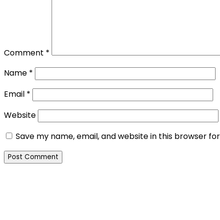
Comment
*
Name
*
Email
*
Website
Save my name, email, and website in this browser fo