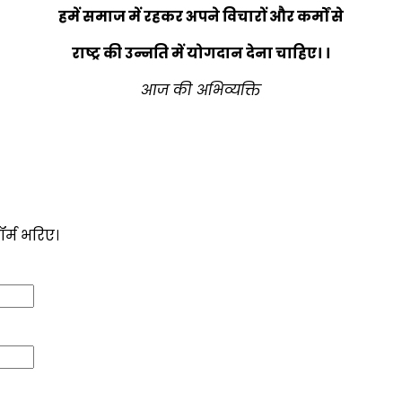
हमें समाज में रहकर अपने विचारों और कर्मों से
राष्ट्र की उन्नति में योगदान देना चाहिए। ।
आज की अभिव्यक्ति
ॉर्म भरिए।