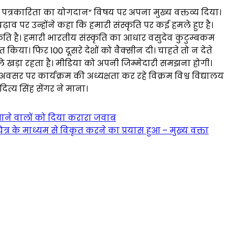
ण में पत्रकारिता का योगदान” विषय पर अपना मुख्य वक्तव्य दिया।
व पर उन्होंने कहा कि हमारी संस्कृति पर कई हमले हुए है।
संस्कृति है। हमारी भारतीय संस्कृति का आधार वसुदेव कुटुम्बकम
िया। फिर 100 दूसरे देशों को वैक्सीन दी। चाहते तो न देते
हले खड़ा रहता है। मीडिया को अपनी जिम्मेदारी समझना होगी।
वसर पर कार्यक्रम की अध्यक्षता कर रहे विक्रम विश्व विद्यालय
त्य सिंह सेंगर ने माना।
 बताने वालों को दिया करारा जवाब
र के माध्यम से विकृत करने का प्रयास हुआ – मुख्य वक्ता