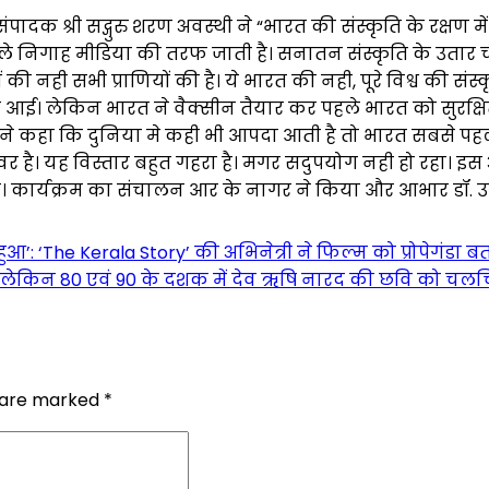
े संपादक श्री सद्गुरु शरण अवस्थी ने “भारत की संस्कृति के रक्ष
ले निगाह मीडिया की तरफ जाती है। सनातन संस्कृति के उतार चढ़ा
यों की नही सभी प्राणियों की है। ये भारत की नही, पूरे विश्व की 
र आई। लेकिन भारत ने वैक्सीन तैयार कर पहले भारत को सुरक्षित क
न्होंने कहा कि दुनिया मे कही भी आपदा आती है तो भारत सबसे प
 है। यह विस्तार बहुत गहरा है। मगर सदुपयोग नही हो रहा। इस अ
िया। कार्यक्रम का संचालन आर के नागर ने किया और आभार डॉ. उदि
 हुआ’: ‘The Kerala Story’ की अभिनेत्री ने फिल्म को प्रोपेगंडा
ा लेकिन 80 एवं 90 के दशक में देव ऋषि नारद की छवि को चलचित्
s are marked
*