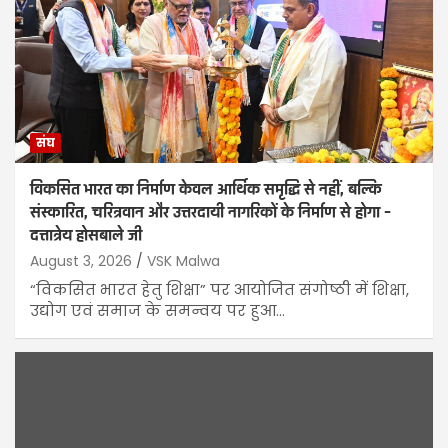
संघ
विकसित भारत का निर्माण केवल आर्थिक समृद्धि से नहीं, बल्कि
संस्कारित, चरित्रवान और उत्तरदायी नागरिकों के निर्माण से होगा –
दत्तात्रेय होसबाले जी
August 3, 2026
VSK Malwa
“विकसित भारत हेतु शिक्षा” पर आयोजित संगोष्ठी में शिक्षा,
उद्योग एवं समाज के समन्वय पर हुआ…