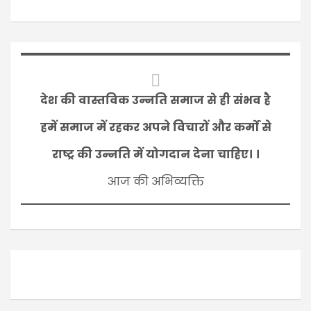
देश की वास्तविक उन्नति समाज से ही संभव है
हमें समाज में रहकर अपने विचारों और कर्मों से
राष्ट्र की उन्नति में योगदान देना चाहिए। ।
आज की अभिव्यक्ति