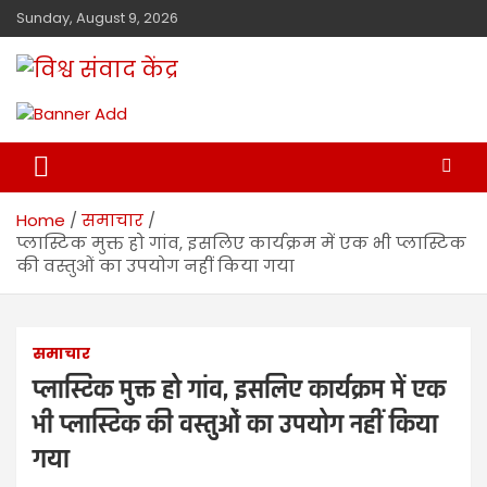
Sunday, August 9, 2026
विश्व संवाद केंद्र
मालवा
Home
समाचार
प्लास्टिक मुक्त हो गांव, इसलिए कार्यक्रम में एक भी प्लास्टिक
की वस्तुओं का उपयोग नहीं किया गया
समाचार
प्लास्टिक मुक्त हो गांव, इसलिए कार्यक्रम में एक
भी प्लास्टिक की वस्तुओं का उपयोग नहीं किया
गया