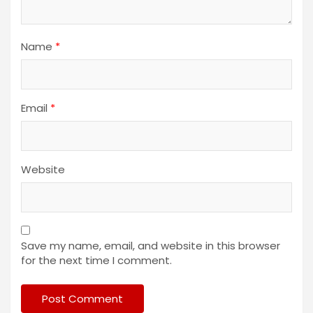
Name
*
Email
*
Website
Save my name, email, and website in this browser
for the next time I comment.