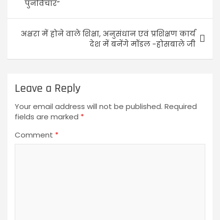
पुनर्विचार”
अक्षरा में होने वाले शिक्षा, अनुसंधान एवं प्रशिक्षण कार्य
देश में बनेंगे मॉडल -होसबाले जी
Leave a Reply
Your email address will not be published.
Required
fields are marked
*
Comment
*