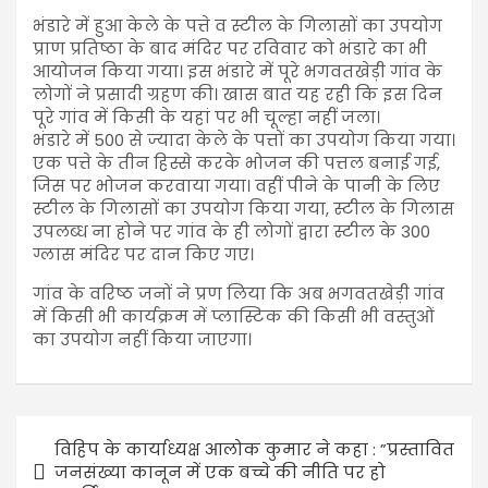
भंडारे में हुआ केले के पत्ते व स्टील के गिलासों का उपयोग
प्राण प्रतिष्ठा के बाद मंदिर पर रविवार को भंडारे का भी
आयोजन किया गया। इस भंडारे में पूरे भगवतखेड़ी गांव के
लोगों ने प्रसादी ग्रहण की। खास बात यह रही कि इस दिन
पूरे गांव में किसी के यहां पर भी चूल्हा नहीं जला।
भंडारे में 500 से ज्यादा केले के पत्तों का उपयोग किया गया।
एक पत्ते के तीन हिस्से करके भोजन की पत्तल बनाई गई,
जिस पर भोजन करवाया गया। वहीं पीने के पानी के लिए
स्टील के गिलासों का उपयोग किया गया, स्टील के गिलास
उपलब्ध ना होने पर गांव के ही लोगों द्वारा स्टील के 300
ग्लास मंदिर पर दान किए गए।
गांव के वरिष्ठ जनों ने प्रण लिया कि अब भगवतखेड़ी गांव
में किसी भी कार्यक्रम में प्लास्टिक की किसी भी वस्तुओं
का उपयोग नहीं किया जाएगा।
विहिप के कार्याध्यक्ष आलोक कुमार ने कहा : ”प्रस्तावित
जनसंख्या कानून में एक बच्चे की नीति पर हो