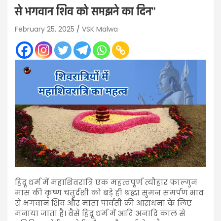
से भगवान शिव को समझने का दिन”
February 25, 2025
VSK Malwa
हिंदू धर्म में महाशिवरात्रि एक महत्वपूर्ण त्यौहार फाल्गुन
मास की कृष्ण चतुर्दशी को बड़े ही श्रद्धा सुमन समर्पण भाव
से भगवान शिव और माता पार्वती की आराधना के लिए
मनाया जाता है। वैसे हिंदू धर्म में आदि अनादि काल से