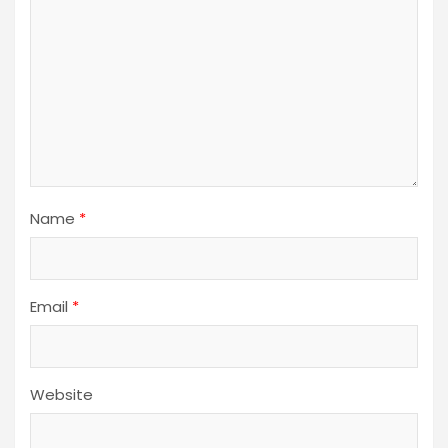
Name
*
Email
*
Website