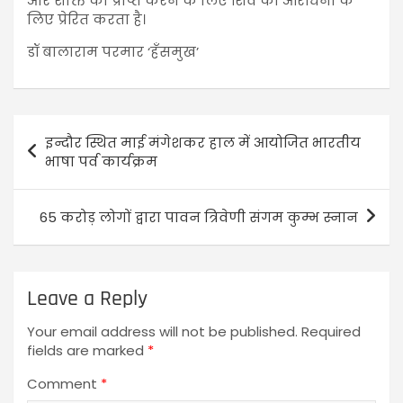
और शक्ति को प्राप्त करने के लिए शिव की आराधना के
लिए प्रेरित करता है।
डॉ बालाराम परमार ‘हॅंसमुख’
इन्दौर स्थित माई मंगेशकर हाल में आयोजित भारतीय
भाषा पर्व कार्यक्रम
65 करोड़ लोगों द्वारा पावन त्रिवेणी संगम कुम्भ स्नान
Leave a Reply
Your email address will not be published.
Required
fields are marked
*
Comment
*