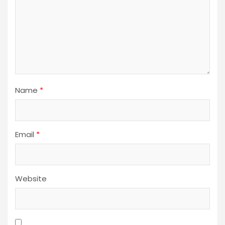
Name
*
Email
*
Website