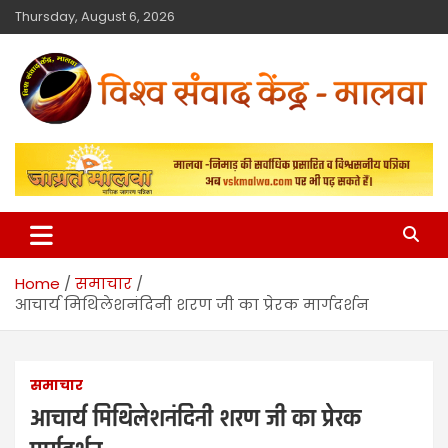
Thursday, August 6, 2026
विश्व संवाद केंद्र
मालवा
Home
समाचार
आचार्य मिथिलेशनंदिनी शरण जी का प्रेरक मार्गदर्शन
समाचार
आचार्य मिथिलेशनंदिनी शरण जी का प्रेरक