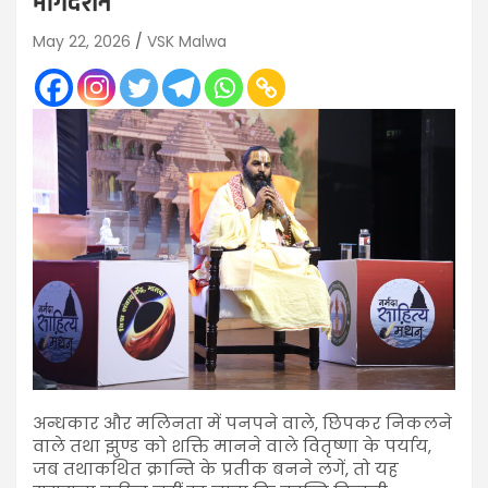
मार्गदर्शन
May 22, 2026
VSK Malwa
अन्धकार और मलिनता में पनपने वाले, छिपकर निकलने
वाले तथा झुण्ड को शक्ति मानने वाले वितृष्णा के पर्याय,
जब तथाकथित क्रान्ति के प्रतीक बनने लगें, तो यह