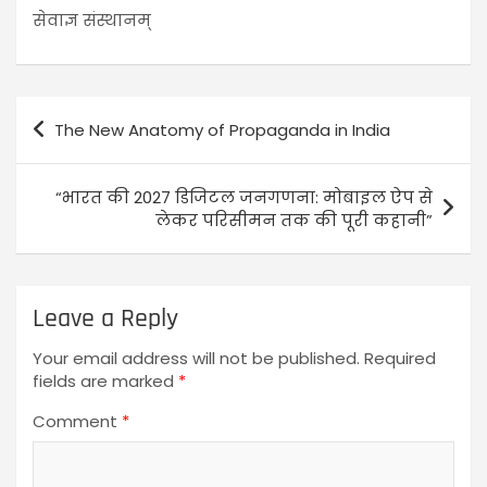
सेवाज्ञ संस्थानम्
The New Anatomy of Propaganda in India
“भारत की 2027 डिजिटल जनगणना: मोबाइल ऐप से
लेकर परिसीमन तक की पूरी कहानी”
Leave a Reply
Your email address will not be published.
Required
fields are marked
*
Comment
*