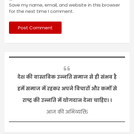
Save my name, email, and website in this browser
for the next time I comment.
देश की वास्तविक उन्नति समाज से ही संभव है
हमें समाज में रहकर अपने विचारों और कर्मों से
राष्ट्र की उन्नति में योगदान देना चाहिए। ।
आज की अभिव्यक्ति