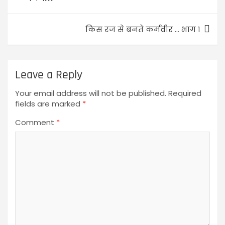
किस रज से बनते कर्मवीर … भाग १
Leave a Reply
Your email address will not be published.
Required
fields are marked
*
Comment
*