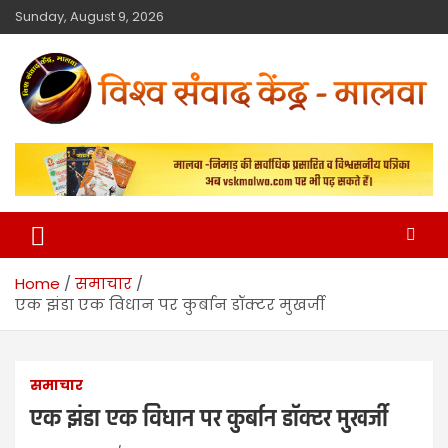
Sunday, August 9, 2026
विश्व संवाद केंद्र
मालवा
Home
समाचार
एक झंडा एक विधान पर कुर्बान डॉक्टर मुखर्जी
समाचार
एक झंडा एक विधान पर कुर्बान डॉक्टर मुखर्जी