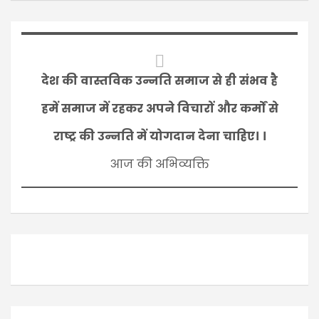
देश की वास्तविक उन्नति समाज से ही संभव है
हमें समाज में रहकर अपने विचारों और कर्मों से
राष्ट्र की उन्नति में योगदान देना चाहिए। ।
आज की अभिव्यक्ति