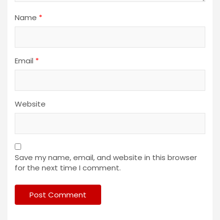
Name
*
Email
*
Website
Save my name, email, and website in this browser
for the next time I comment.