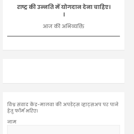
राष्ट्र की उन्नति में योगदान देना चाहिए।
।
आज की अभिव्यक्ति
विश्व संवाद केंद्र-मालवा की अपडेट्स व्हाट्सअप पर पाने
हेतु फॉर्म भरिए।
नाम