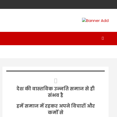
देश की वास्तविक उन्नति समाज से ही
संभव है
हमें समाज में रहकर अपने विचारों और
कर्मों से