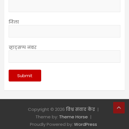
जिला
व्हाट्सप्प नंबर
Copyright © 2026
विश्व संवाद केंद्र
Theme by:
Theme Horse
Proudly Powered by:
WordPress