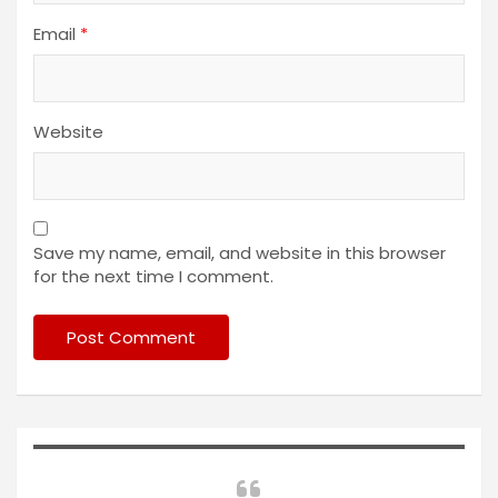
Email
*
Website
Save my name, email, and website in this browser
for the next time I comment.