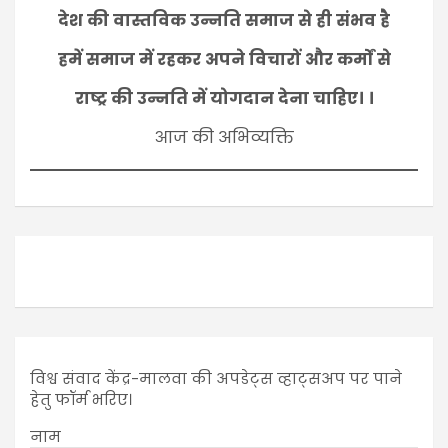
देश की वास्तविक उन्नति समाज से ही संभव है
हमें समाज में रहकर अपने विचारों और कर्मों से
राष्ट्र की उन्नति में योगदान देना चाहिए। ।
आज की अभिव्यक्ति
विश्व संवाद केंद्र-मालवा की अपडेट्स व्हाट्सअप पर पाने
हेतु फॉर्म भरिए।
नाम