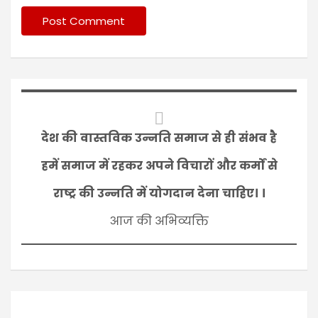
देश की वास्तविक उन्नति समाज से ही संभव है
हमें समाज में रहकर अपने विचारों और कर्मों से
राष्ट्र की उन्नति में योगदान देना चाहिए। ।
आज की अभिव्यक्ति