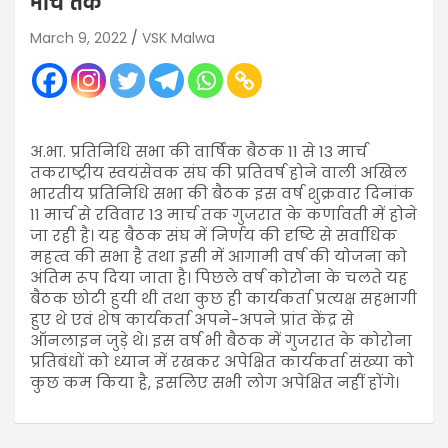
मार्च तक
March 9, 2022
VSK Malwa
अ.भा. प्रतिनिधि सभा की वार्षिक बैठक 11 से 13 मार्च
तकराष्ट्रीय स्वयंसेवक संघ की प्रतिवर्ष होने वाली अखिल
भारतीय प्रतिनिधि सभा की बैठक इस वर्ष शुक्रवार दिनांक
11 मार्च से रविवार 13 मार्च तक गुजरात के कर्णावती में होने
जा रही है। यह बैठक संघ में निर्णय की दृष्टि से सर्वाधिक
महत्व की सभा है तथा इसी में आगामी वर्ष की योजना को
अंतिम रूप दिया जाता है। पिछले वर्ष कोरोना के चलते यह
बैठक छोटी हुयी थी तथा कुछ ही कार्यकर्ता प्रत्यक्ष सहभागी
हुए थे एवं शेष कार्यकर्ता अपने-अपने प्रांत केंद्र से
ऑनलाइन जुड़े थे। इस वर्ष भी बैठक में गुजरात के कोरोना
प्रतिबंधों को ध्यान में रखकर अपेक्षित कार्यकर्ता संख्या को
कुछ कम किया है, इसलिए सभी लोग अपेक्षित नहीं होंगे।