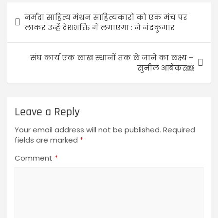
नर्मदा साहित्य मंथन साहित्यकारों को एक मंच पर
लाकर उन्हें देशभक्ति में लगाएगा : जे नंदकुमार
संघ कार्य एक लाख स्थानों तक ले जाने का लक्ष्य –
सुनील आंबेकर￼
Leave a Reply
Your email address will not be published.
Required
fields are marked
*
Comment
*