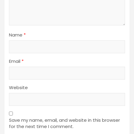
Name
*
Email
*
Website
Save my name, email, and website in this browser
for the next time I comment.