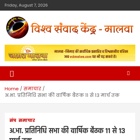
Friday, August 7, 2026
विश्व संवाद केंद्र
मालवा
Home
समाचार
अ.भा. प्रतिनिधि सभा की वार्षिक बैठक 11 से 13 मार्च तक
संघ
समाचार
अ.भा. प्रतिनिधि सभा की वार्षिक बैठक 11 से 13