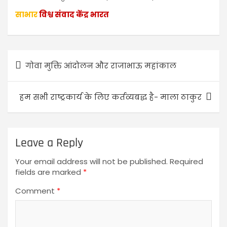
साभार
विश्व संवाद केंद्र भारत
गोवा मुक्ति आंदोलन और राजाभाऊ महांकाल
हम सभी राष्ट्रकार्य के लिए कर्तव्यबद्ध है- माला ठाकुर
Leave a Reply
Your email address will not be published.
Required
fields are marked
*
Comment
*