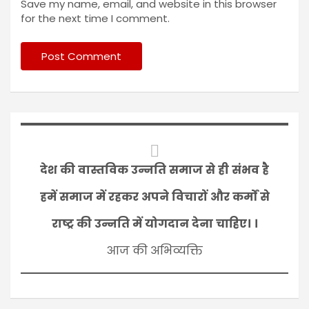
Save my name, email, and website in this browser
for the next time I comment.
देश की वास्तविक उन्नति समाज से ही संभव है
हमें समाज में रहकर अपने विचारों और कर्मों से
राष्ट्र की उन्नति में योगदान देना चाहिए। ।
आज की अभिव्यक्ति