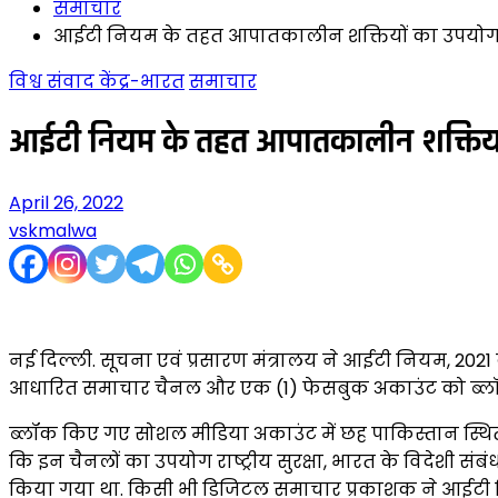
समाचार
आईटी नियम के तहत आपातकालीन शक्तियों का उपयोग कर
विश्व संवाद केंद्र-भारत
समाचार
आईटी नियम के तहत आपातकालीन शक्तियों 
April 26, 2022
vskmalwa
नई दिल्ली. सूचना एवं प्रसारण मंत्रालय ने आईटी नियम, 20
आधारित समाचार चैनल और एक (1) फेसबुक अकाउंट को ब्लॉक 
ब्लॉक किए गए सोशल मीडिया अकाउंट में छह पाकिस्तान स्थित 
कि इन चैनलों का उपयोग राष्ट्रीय सुरक्षा, भारत के विदेशी संब
किया गया था. किसी भी डिजिटल समाचार प्रकाशक ने आईटी न