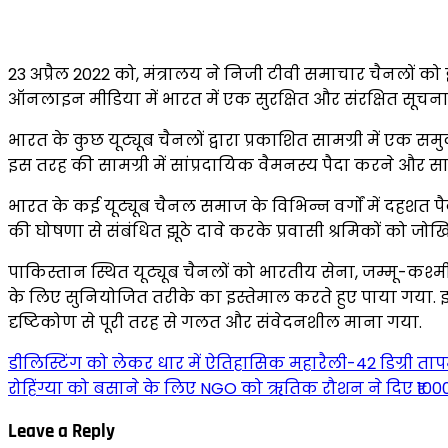
23 अप्रैल 2022 को, मंत्रालय ने निजी टीवी समाचार चैनलों को 
ऑनलाइन मीडिया में भारत में एक सुरक्षित और संरक्षित सूचना 
भारत के कुछ यूट्यूब चैनलों द्वारा प्रकाशित सामग्री में एक 
इस तरह की सामग्री में सांप्रदायिक वैमनस्य पैदा करने और स
भारत के कई यूट्यूब चैनल समाज के विभिन्न वर्गों में दहशत
की घोषणा से संबंधित झूठे दावे करके प्रवासी श्रमिकों को ज
पाकिस्तान स्थित यूट्यूब चैनलों को भारतीय सेना, जम्मू-कश्मीर 
के लिए सुनियोजित तरीके का इस्तेमाल करते हुए पाया गया. इन चैन
दृष्टिकोण से पूरी तरह से गलत और संवेदनशील माना गया.
डीलिस्टिंग को लेकर धार में ऐतिहासिक महारैली-42 डिग्री त
रोहिंग्या को बसाने के लिए NGO को ऋतिक रौशन ने दिए ₹100000? 
Leave a Reply