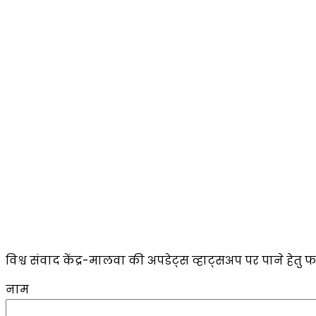
विश्व संवाद केंद्र-मालवा की अपडेट्स व्हाट्सअप पर पाने हेतु फ
नाम