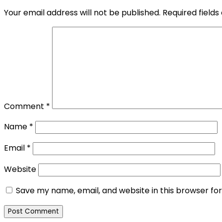
Your email address will not be published.
Required field
Comment
*
Name
*
Email
*
Website
Save my name, email, and website in this browser fo