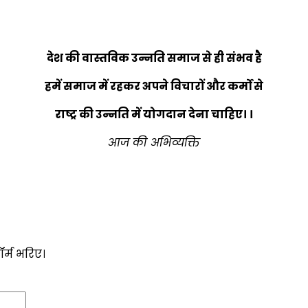
देश की वास्तविक उन्नति समाज से ही संभव है
हमें समाज में रहकर अपने विचारों और कर्मों से
राष्ट्र की उन्नति में योगदान देना चाहिए। ।
आज की अभिव्यक्ति
ॉर्म भरिए।