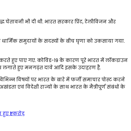
ुद्ध चेतावनी भी दी थी. भारत सरकार प्रिंट, टेलीविजन और
्न धार्मिक समुदायों के सदस्यों के बीच घृणा को उकसाया गया.
 करते हुए पाए गए. कोविड-19 के कारण पूरे भारत में लॉकडाउन
प लगाते हुए मनगढ़ंत दावे आदि इसके उदाहरण हैं.
 विभिन्न विषयों पर भारत के बारे में फर्जी समाचार पोस्ट करने
डता एवं विदेशी राज्यों के साथ भारत के मैत्रीपूर्ण संबंधों के
हुए ₹1 करोड़