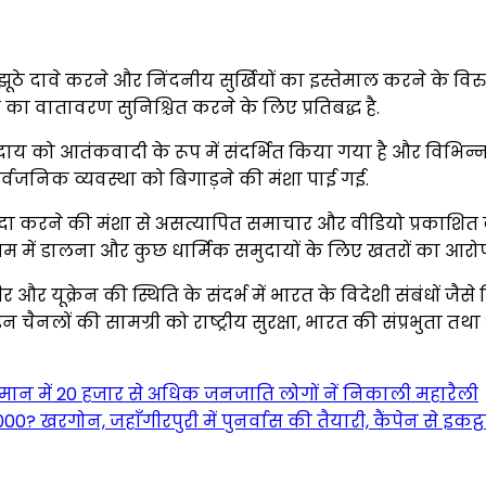
झूठे दावे करने और निंदनीय सुर्खियों का इस्तेमाल करने के विर
का वातावरण सुनिश्चित करने के लिए प्रतिबद्ध है.
समुदाय को आतंकवादी के रूप में संदर्भित किया गया है और विभिन
ार्वजनिक व्यवस्था को बिगाड़ने की मंशा पाई गई.
 पैदा करने की मंशा से असत्यापित समाचार और वीडियो प्रकाशित
ोखिम में डालना और कुछ धार्मिक समुदायों के लिए खतरों का आरो
और यूक्रेन की स्थिति के संदर्भ में भारत के विदेशी संबंधों जैसे
लों की सामग्री को राष्ट्रीय सुरक्षा, भारत की संप्रभुता तथा अखं
ापमान में 20 हजार से अधिक जनजाति लोगों नें निकाली महारैली
खरगोन, जहाँगीरपुरी में पुनर्वास की तैयारी, कैंपेन से इकट्ठा 