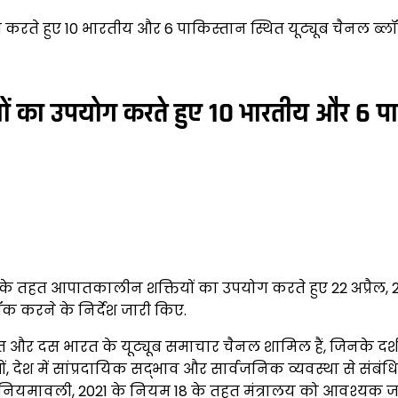
ते हुए 10 भारतीय और 6 पाकिस्तान स्थित यूट्यूब चैनल ब्
का उपयोग करते हुए 10 भारतीय और 6 पाकि
21 के तहत आपातकालीन शक्तियों का उपयोग करते हुए 22 अप्रैल
करने के निर्देश जारी किए.
और दस भारत के यूट्यूब समाचार चैनल शामिल हैं, जिनके दर्शक
ंधों, देश में सांप्रदायिक सद्भाव और सार्वजनिक व्यवस्था से सं
ियमावली, 2021 के नियम 18 के तहत मंत्रालय को आवश्यक जा