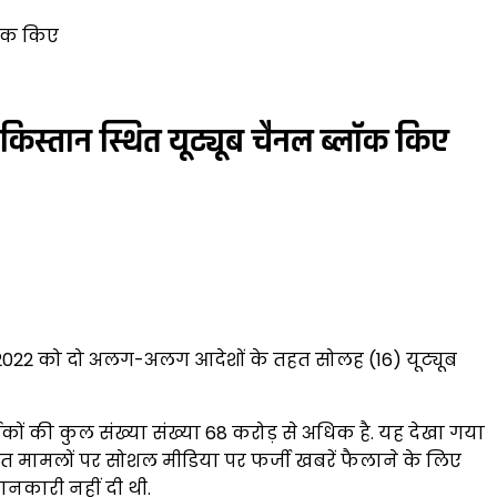
लॉक किए
स्तान स्थित यूट्यूब चैनल ब्लॉक किए
, 2022 को दो अलग-अलग आदेशों के तहत सोलह (16) यूट्यूब
ों की कुल संख्या संख्या 68 करोड़ से अधिक है. यह देखा गया
बंधित मामलों पर सोशल मीडिया पर फर्जी खबरें फैलाने के लिए
नकारी नहीं दी थी.