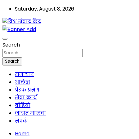
Saturday, August 8, 2026
मालवा
विश्व संवाद केंद्र
Search
Search
समाचार
आलेख
प्रेरक प्रसंग
सेवा कार्य
वीडियो
जाग्रत मालवा
संपर्क
Home