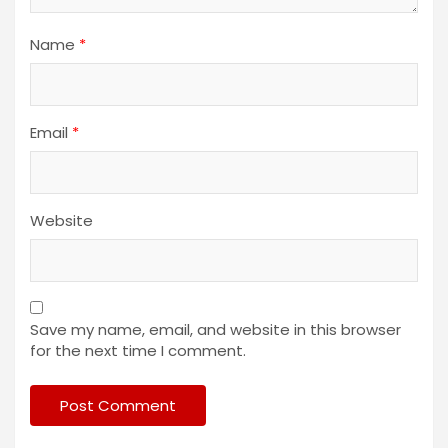
Name
*
Email
*
Website
Save my name, email, and website in this browser
for the next time I comment.