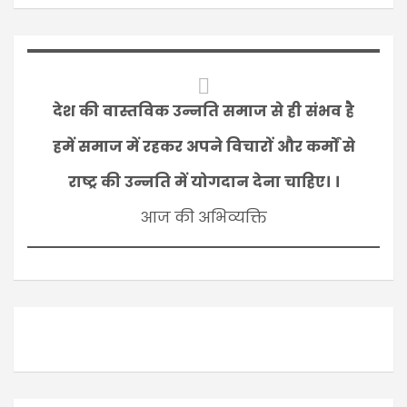
देश की वास्तविक उन्नति समाज से ही संभव है
हमें समाज में रहकर अपने विचारों और कर्मों से
राष्ट्र की उन्नति में योगदान देना चाहिए। ।
आज की अभिव्यक्ति