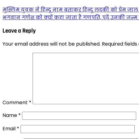
मुस्लिम युवक ने हिन्दू नाम बताकर हिन्दू लड़की को प्रेम जाल 
भगवान गणेश को क्यों कहा जाता है गणपति, पढ़ें उनकी जन्
Leave a Reply
Your email address will not be published.
Required field
Comment
*
Name
*
Email
*