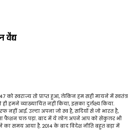
 वैद्य
47 को स्वराज्य तो प्राप्त हुआ, लेकिन हम सही मायने में स्वतंत्र
 को ही हमने व्याख्यायित नहीं किया, इसका दुर्लक्ष्य किया.
 नहीं आई. उल्टा अपना जो स्व है, सदियों से जो भारत है,
 फैशन चल पड़ा. बाद में ये लोग अपने आप को सेकुलर भी
का समय आया है. 2014 के बाद विदेश नीति बहुत बड़ा में