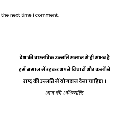
r the next time I comment.
देश की वास्तविक उन्नति समाज से ही संभव है
हमें समाज में रहकर अपने विचारों और कर्मों से
राष्ट्र की उन्नति में योगदान देना चाहिए। ।
आज की अभिव्यक्ति