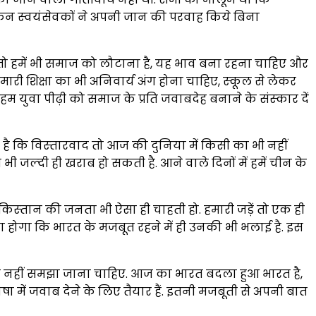
ेकिन स्‍वयंसेवकों ने अपनी जान की परवाह किये बिना
 है तो हमें भी समाज को लौटाना है, यह भाव बना रहना चाहिए और
 शिक्षा का भी अनिवार्य अंग होना चाहिए, स्‍कूल से लेकर
हम युवा पीढ़ी को समाज के प्रति जवाबदेह बनाने के संस्‍कार दें
है कि विस्‍तारवाद तो आज की दुनिया में किसी का भी नहीं
भी जल्‍दी ही खराब हो सकती है. आने वाले दिनों में हमें चीन के
स्‍तान की जनता भी ऐसा ही चाहती हो. हमारी जड़ें तो एक ही
झना होगा कि भारत के मजबूत रहने में ही उनकी भी भलाई है. इस
री भी नहीं समझा जाना चाहिए. आज का भारत बदला हुआ भारत है,
ा में जवाब देने के लिए तैयार हैं. इतनी मजबूती से अपनी बात