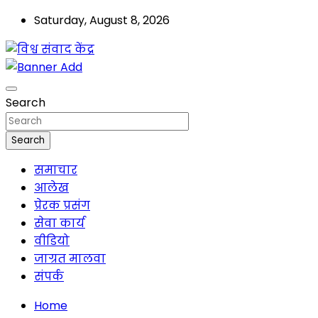
Saturday, August 8, 2026
मालवा
विश्व संवाद केंद्र
Search
Search
समाचार
आलेख
प्रेरक प्रसंग
सेवा कार्य
वीडियो
जाग्रत मालवा
संपर्क
Home