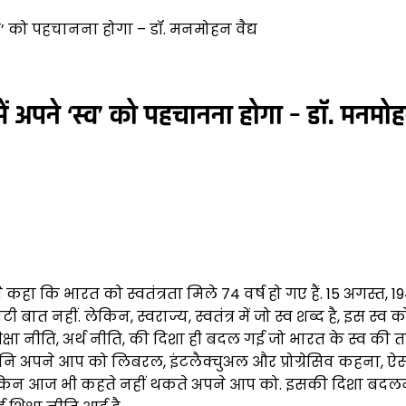
स्व’ को पहचानना होगा – डॉ. मनमोहन वैद्य
हमें अपने ‘स्व’ को पहचानना होगा – डॉ. मनमोहन
 कहा कि भारत को स्वतंत्रता मिले 74 वर्ष हो गए हैं. 15 अगस्त, 19
ी बात नहीं. लेकिन, स्वराज्य, स्वतंत्र में जो स्व शब्द है, इस स्व
षा नीति, अर्थ नीति, की दिशा ही बदल गई जो भारत के स्व की तरफ
अपने आप को लिबरल, इंटलैक्चुअल और प्रोग्रेसिव कहना, ऐसा
 लेकिन आज भी कहते नहीं थकते अपने आप को. इसकी दिशा बदलने 