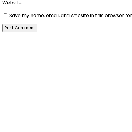
Website
Save my name, email, and website in this browser fo