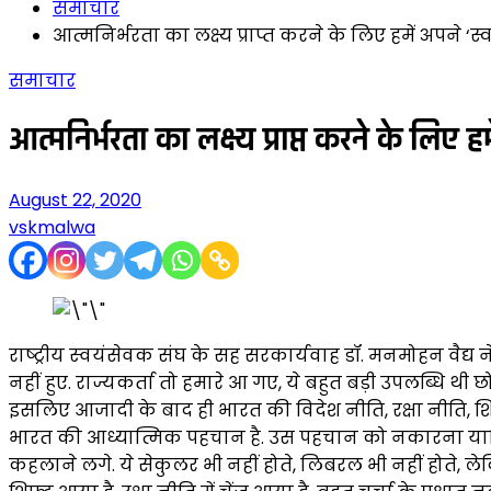
समाचार
आत्मनिर्भरता का लक्ष्य प्राप्त करने के लिए हमें अपने ‘
समाचार
आत्मनिर्भरता का लक्ष्य प्राप्त करने के लिए 
August 22, 2020
vskmalwa
राष्‍ट्रीय स्‍वयंसेवक संघ के सह सरकार्यवाह डॉ. मनमोहन वैद्य ने
नहीं हुए. राज्यकर्ता तो हमारे आ गए, ये बहुत बड़ी उपलब्धि थी छोट
इसलिए आजादी के बाद ही भारत की विदेश नीति, रक्षा नीति, शिक्
भारत की आध्यात्मिक पहचान है. उस पहचान को नकारना यानि 
कहलाने लगे. ये सेकुलर भी नहीं होते, लिबरल भी नहीं होते,