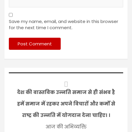
Save my name, email, and website in this browser
for the next time I comment.
देश की वास्तविक उन्नति समाज से ही संभव है
हमें समाज में रहकर अपने विचारों और कर्मों से
राष्ट्र की उन्नति में योगदान देना चाहिए। ।
आज की अभिव्यक्ति