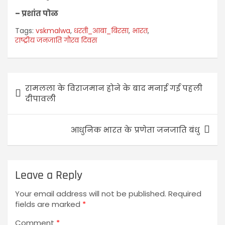
– प्रशांत पोळ
Tags:
vskmalwa
,
धरती_आबा_बिरसा
,
भारत
,
राष्ट्रीय जनजाति गौरव दिवस
रामलला के विराजमान होने के बाद मनाई गई पहली
दीपावली
आधुनिक भारत के प्रणेता जनजाति बंधु
Leave a Reply
Your email address will not be published.
Required
fields are marked
*
Comment
*