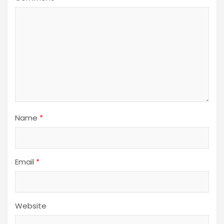
Name
*
Email
*
Website