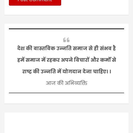
देश की वास्तविक उन्नति समाज से ही संभव है
हमें समाज में रहकर अपने विचारों और कर्मों से
राष्ट्र की उन्नति में योगदान देना चाहिए। ।
आज की अभिव्यक्ति