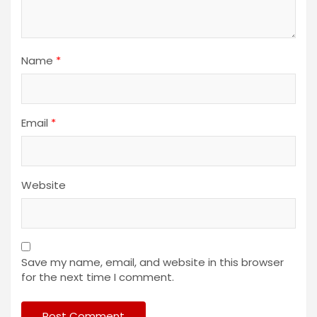
Name
*
Email
*
Website
Save my name, email, and website in this browser
for the next time I comment.