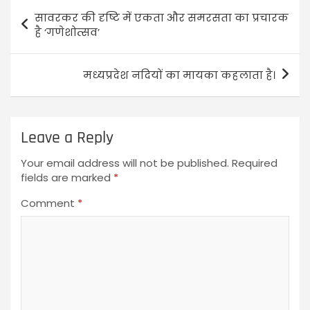
सावरकर की दृष्टि में एकता और समरसता का प्रचारक
है ‘गणेशोत्सव’
मध्यप्रदेश नदियों का मायका कहलाता है।
Leave a Reply
Your email address will not be published.
Required
fields are marked
*
Comment
*