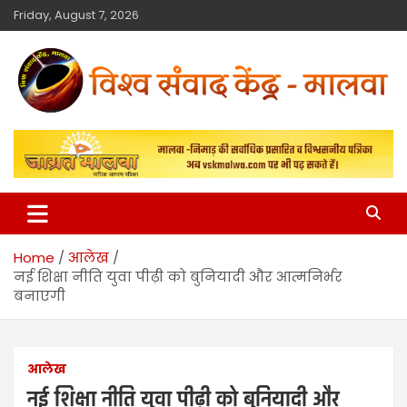
Friday, August 7, 2026
विश्व संवाद केंद्र
मालवा
Home
आलेख
नई शिक्षा नीति युवा पीढ़ी को बुनियादी और आत्मनिर्भर
बनाएगी
आलेख
नई शिक्षा नीति युवा पीढ़ी को बुनियादी और