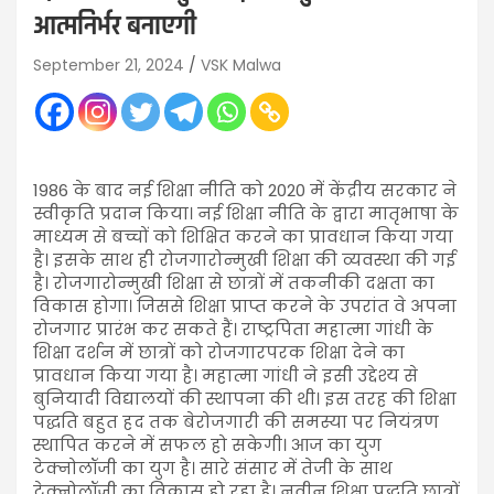
आत्मनिर्भर बनाएगी
September 21, 2024
VSK Malwa
1986 के बाद नई शिक्षा नीति को 2020 में केंद्रीय सरकार ने
स्वीकृति प्रदान किया। नई शिक्षा नीति के द्वारा मातृभाषा के
माध्यम से बच्चों को शिक्षित करने का प्रावधान किया गया
है। इसके साथ ही रोजगारोन्मुखी शिक्षा की व्यवस्था की गई
है। रोजगारोन्मुखी शिक्षा से छात्रों में तकनीकी दक्षता का
विकास होगा। जिससे शिक्षा प्राप्त करने के उपरांत वे अपना
रोजगार प्रारंभ कर सकते हैं। राष्ट्रपिता महात्मा गांधी के
शिक्षा दर्शन में छात्रों को रोजगारपरक शिक्षा देने का
प्रावधान किया गया है। महात्मा गांधी ने इसी उद्देश्य से
बुनियादी विद्यालयों की स्थापना की थी। इस तरह की शिक्षा
पद्धति बहुत हद तक बेरोजगारी की समस्या पर नियंत्रण
स्थापित करने में सफल हो सकेगी। आज का युग
टेक्नोलॉजी का युग है। सारे संसार में तेजी के साथ
टेक्नोलॉजी का विकास हो रहा है। नवीन शिक्षा पद्धति छात्रों