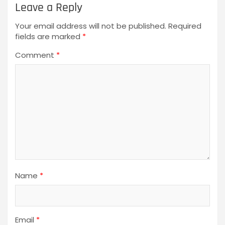
Leave a Reply
Your email address will not be published.
Required
fields are marked
*
Comment
*
Name
*
Email
*