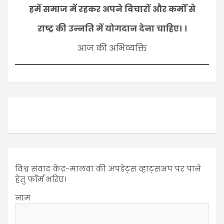
हमें समाज में रहकर अपने विचारों और कर्मों से
राष्ट्र की उन्नति में योगदान देना चाहिए। ।
आज की अभिव्यक्ति
विश्व संवाद केंद्र-मालवा की अपडेट्स व्हाट्सअप पर पाने
हेतु फॉर्म भरिए।
नाम