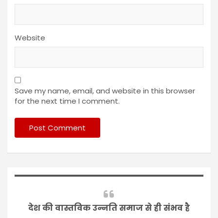
Website
Save my name, email, and website in this browser
for the next time I comment.
देश की वास्तविक उन्नति समाज से ही संभव है