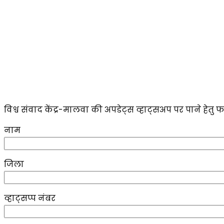
विश्व संवाद केंद्र-मालवा की अपडेट्स व्हाट्सअप पर पाने हेतु फ
नाम
जिला
व्हाट्सप्प नंबर