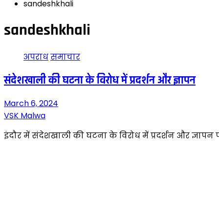
sandeshkhali
sandeshkhali
अपराध
समाचार
संदेशखाली की घटना के विरोध में प्रदर्शन और ज्ञापन
March 6, 2024
VSK Malwa
इंदौर में संदेशखाली की घटना के विरोध में प्रदर्शन और ज्ञापन