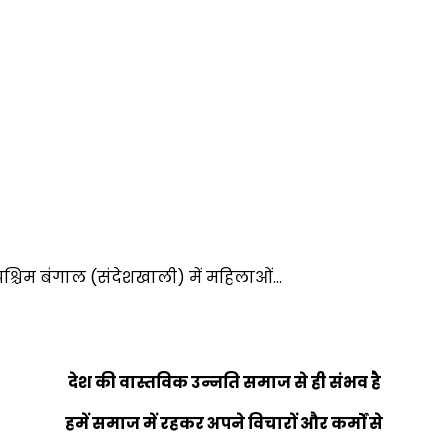
 पश्चिम बंगाल (संदेशखाली) में महिलाओं…
देश की वास्तविक उन्नति समाज से ही संभव है
हमें समाज में रहकर अपने विचारों और कर्मों से