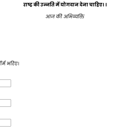
राष्ट्र की उन्नति में योगदान देना चाहिए। ।
आज की अभिव्यक्ति
ॉर्म भरिए।