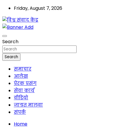
Skip
Friday, August 7, 2026
to
content
मालवा
विश्व संवाद केंद्र
Search
Search
समाचार
आलेख
प्रेरक प्रसंग
सेवा कार्य
वीडियो
जाग्रत मालवा
संपर्क
Home