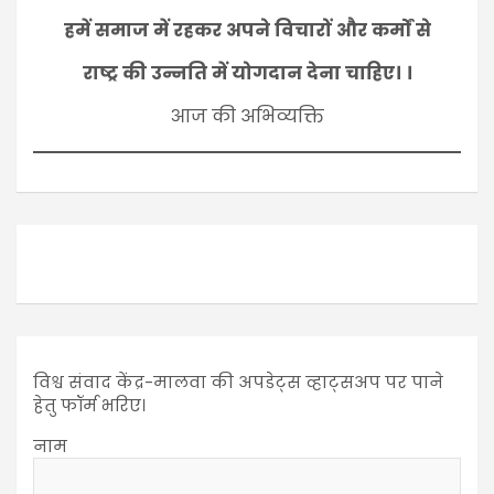
हमें समाज में रहकर अपने विचारों और कर्मों से
राष्ट्र की उन्नति में योगदान देना चाहिए। ।
आज की अभिव्यक्ति
विश्व संवाद केंद्र-मालवा की अपडेट्स व्हाट्सअप पर पाने
हेतु फॉर्म भरिए।
नाम