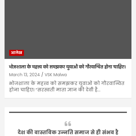
आलेख
भोजशाला के महत्त्व को समझकर युवाओं को गौरवान्वित होना चाहिए।
March 13, 2024
VSK Malwa
भोजशाला के महत्त्व को समझकर युवाओं को गौरवान्वित
होना चाहिए। “सरस्वती माता ज्ञान की देवी है…
देश की वास्तविक उन्नति समाज से ही संभव है