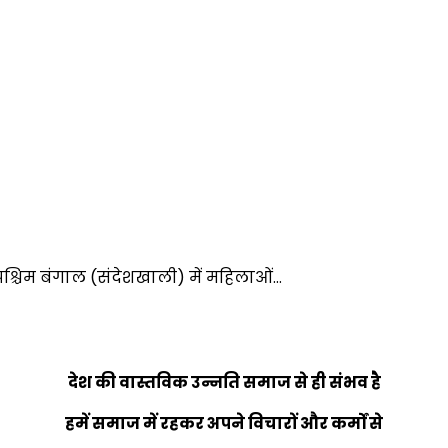
 पश्चिम बंगाल (संदेशखाली) में महिलाओं…
देश की वास्तविक उन्नति समाज से ही संभव है
हमें समाज में रहकर अपने विचारों और कर्मों से