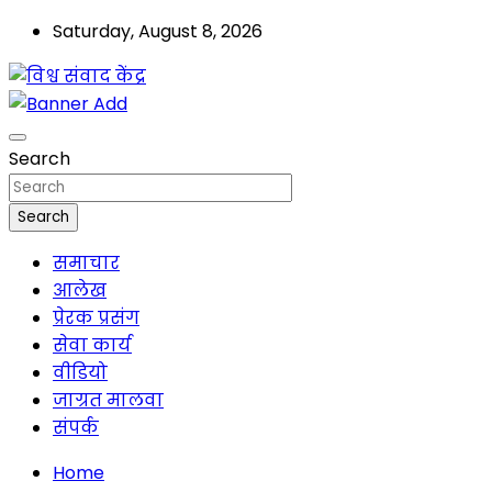
Saturday, August 8, 2026
मालवा
विश्व संवाद केंद्र
Search
Search
समाचार
आलेख
प्रेरक प्रसंग
सेवा कार्य
वीडियो
जाग्रत मालवा
संपर्क
Home