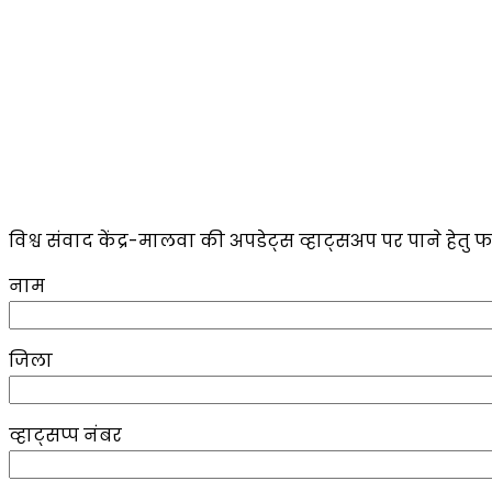
विश्व संवाद केंद्र-मालवा की अपडेट्स व्हाट्सअप पर पाने हेतु फ
नाम
जिला
व्हाट्सप्प नंबर