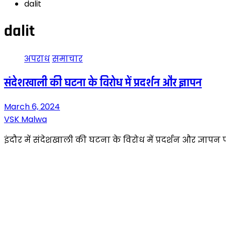
dalit
dalit
अपराध
समाचार
संदेशखाली की घटना के विरोध में प्रदर्शन और ज्ञापन
March 6, 2024
VSK Malwa
इंदौर में संदेशखाली की घटना के विरोध में प्रदर्शन और ज्ञापन