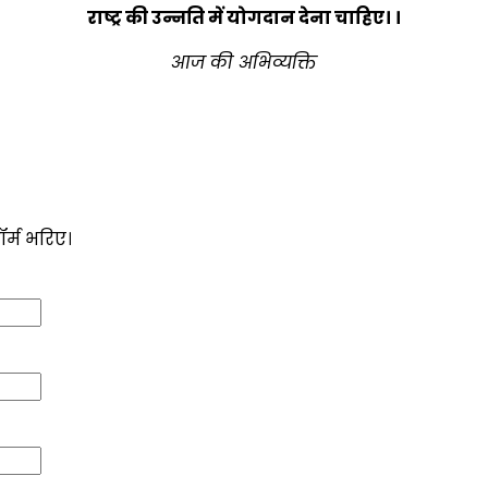
राष्ट्र की उन्नति में योगदान देना चाहिए। ।
आज की अभिव्यक्ति
ॉर्म भरिए।