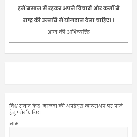
हमें समाज में रहकर अपने विचारों और कर्मों से
राष्ट्र की उन्नति में योगदान देना चाहिए। ।
आज की अभिव्यक्ति
विश्व संवाद केंद्र-मालवा की अपडेट्स व्हाट्सअप पर पाने
हेतु फॉर्म भरिए।
नाम