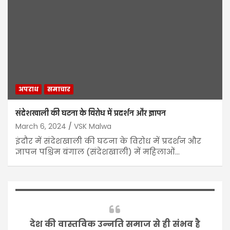
अपराध
समाचार
संदेशखाली की घटना के विरोध में प्रदर्शन और ज्ञापन
March 6, 2024
VSK Malwa
इंदौर में संदेशखाली की घटना के विरोध में प्रदर्शन और
ज्ञापन पश्चिम बंगाल (संदेशखाली) में महिलाओं…
देश की वास्तविक उन्नति समाज से ही संभव है