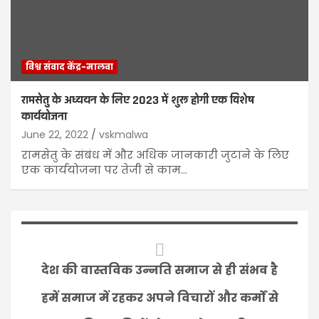
विश्व संवाद केंद्र-मालवा
रामसेतु के अध्ययन के लिए 2023 में शुरू होगी एक विशेष
कार्ययोजना
June 22, 2022
vskmalwa
रामसेतु के संबंध में और अधिक जानकारी जुटाने के लिए
एक कार्ययोजना पर तेजी से काम…
देश की वास्तविक उन्नति समाज से ही संभव है
हमें समाज में रहकर अपने विचारों और कर्मों से