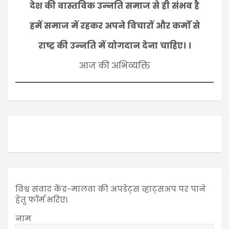
देश की वास्तविक उन्नति समाज से ही संभव है
हमें समाज में रहकर अपने विचारों और कर्मों से
राष्ट्र की उन्नति में योगदान देना चाहिए। ।
आज की अभिव्यक्ति
विश्व संवाद केंद्र-मालवा की अपडेट्स व्हाट्सअप पर पाने
हेतु फॉर्म भरिए।
नाम