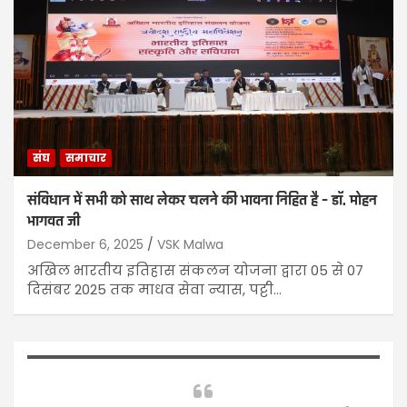
संघ
समाचार
संविधान में सभी को साथ लेकर चलने की भावना निहित है – डॉ. मोहन
भागवत जी
December 6, 2025
VSK Malwa
अखिल भारतीय इतिहास संकलन योजना द्वारा 05 से 07
दिसंबर 2025 तक माधव सेवा न्यास, पट्टी…