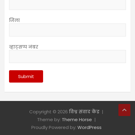
जिला
व्हाट्सप्प नंबर
Copyright © 2026
विश्व संवाद केंद्र
Theme by:
Theme Horse
Proudly Powered by:
WordPress