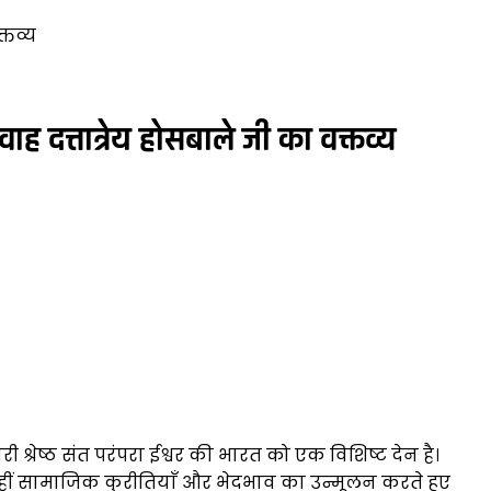
क्तव्य
वाह दत्तात्रेय होसबाले जी का वक्तव्य
ारी श्रेष्ठ संत परंपरा ईश्वर की भारत को एक विशिष्ट देन है।
, वहीं सामाजिक कुरीतियाँ और भेदभाव का उन्मूलन करते हुए