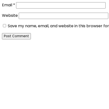
Email
*
Website
Save my name, email, and website in this browser fo