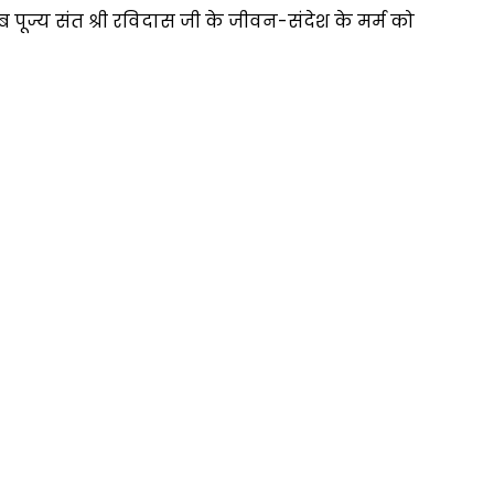
ूज्य संत श्री रविदास जी के जीवन-संदेश के मर्म को