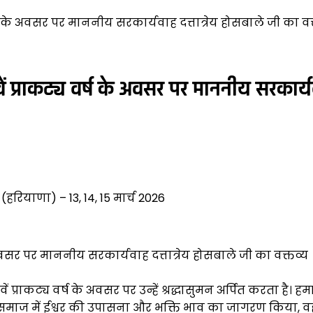
वर्ष के अवसर पर माननीय सरकार्यवाह दत्तात्रेय होसबाले जी का व
ें प्राकट्य वर्ष के अवसर पर माननीय सरकार्य
रियाणा) – 13, 14, 15 मार्च 2026
के अवसर पर माननीय सरकार्यवाह दत्तात्रेय होसबाले जी का वक्तव्य
ं प्राकट्य वर्ष के अवसर पर उन्हें श्रद्धासुमन अर्पित करता है। हम
े जहां समाज में ईश्वर की उपासना और भक्ति भाव का जागरण किया