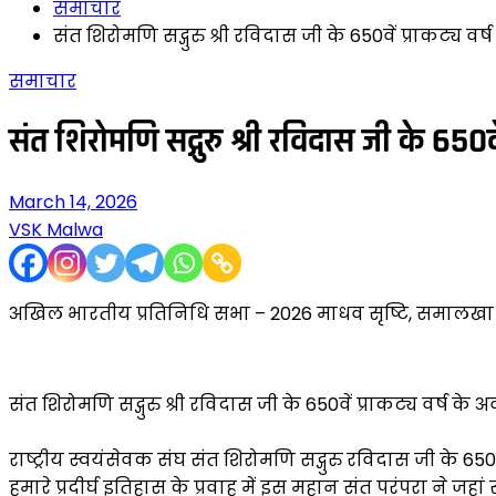
समाचार
संत शिरोमणि सद्गुरु श्री रविदास जी के 650वें प्राकट्य 
समाचार
संत शिरोमणि सद्गुरु श्री रविदास जी के 650व
March 14, 2026
VSK Malwa
अखिल भारतीय प्रतिनिधि सभा – 2026 माधव सृष्टि, समालखा (ह
संत शिरोमणि सद्गुरु श्री रविदास जी के 650वें प्राकट्य वर्ष 
राष्ट्रीय स्वयंसेवक संघ संत शिरोमणि सद्गुरु रविदास जी के 650वे
हमारे प्रदीर्घ इतिहास के प्रवाह में इस महान संत परंपरा न