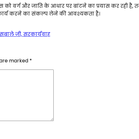
वर्ग और जाति के आधार पर बांटने का प्रयास कर रही हैं, तब प
्य करने का संकल्प लेने की आवश्यकता है।
 होसबाले जी, सरकार्यवाह
s are marked
*