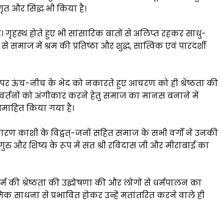
ृत और सिद्ध भी किया है।
। गृहस्थ होते हुए भी सांसारिक बातों से अलिप्त रहकर साधु-
से समाज में श्रम की प्रतिष्ठा और शुद्ध, सात्विक एवं पारदर्शी
ार पर ऊंच-नीच के भेद को नकारते हुए आचरण को ही श्रेष्ठता की
र्तनों को अंगीकार करने हेतु समाज का मानस बनाने में
 समाहित किया गया है।
 कारण काशी के विद्वत्-जनों सहित समाज के सभी वर्गों ने उनकी
रु और शिष्य के रूप में संत श्री रविदास जी और मीराबाई का
म की श्रेष्ठता की उद्घोषणा की और लोगों से धर्मपालन का
मिक साधना से प्रभावित होकर उन्हें मतांतरित करने वाले ही