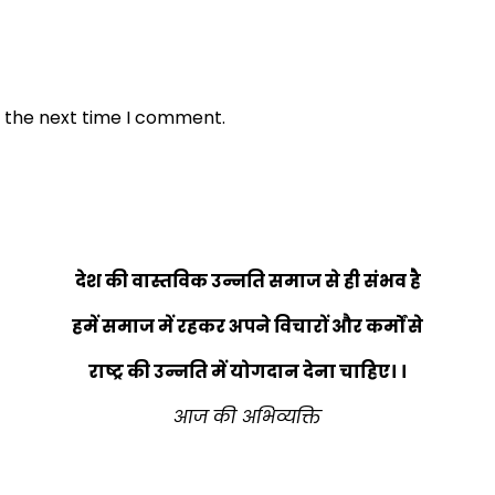
r the next time I comment.
देश की वास्तविक उन्नति समाज से ही संभव है
हमें समाज में रहकर अपने विचारों और कर्मों से
राष्ट्र की उन्नति में योगदान देना चाहिए। ।
आज की अभिव्यक्ति