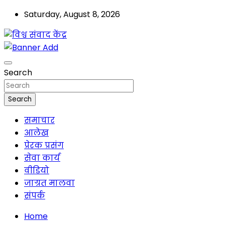
Saturday, August 8, 2026
मालवा
विश्व संवाद केंद्र
Search
Search
समाचार
आलेख
प्रेरक प्रसंग
सेवा कार्य
वीडियो
जाग्रत मालवा
संपर्क
Home