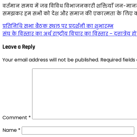
वर्तमान समय में जब विविध विभाजनकारी शक्तियाँ जन-मानस को 
समझकर हम सभी को देश और समाज की एकात्मता के लिए कार
प्रतिनिधि सभा बैठक स्थल पर प्रदर्शनी का शुभारम्भ
संघ के विस्तार का अर्थ राष्ट्रीय विचार का विस्तार – दत्तात्रेय
Leave a Reply
Your email address will not be published.
Required field
Comment
*
Name
*