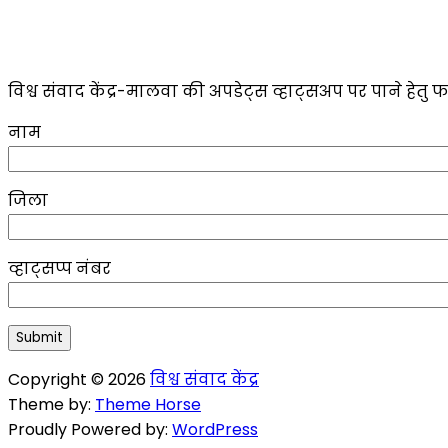
विश्व संवाद केंद्र-मालवा की अपडेट्स व्हाट्सअप पर पाने हेतु फ
नाम
जिला
व्हाट्सप्प नंबर
Copyright © 2026
विश्व संवाद केंद्र
Theme by:
Theme Horse
Proudly Powered by:
WordPress