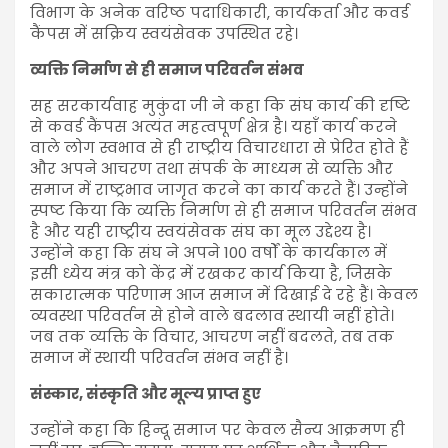
विभाग के अनेक वरिष्ठ पदाधिकारी, कार्यकर्ता और कवर्ड
कैंपस में सक्रिय स्वयंसेवक उपस्थित रहे।
व्यक्ति निर्माण से ही समाज परिवर्तन संभव
सह सरकार्यवाह मुकुंदा जी ने कहा कि संघ कार्य की दृष्टि
से कवर्ड कैंपस अत्यंत महत्वपूर्ण क्षेत्र है। यहाँ कार्य करने
वाले लोग स्वभाव से ही राष्ट्रीय विचारधारा से प्रेरित होते हैं
और अपने आचरण तथा संपर्क के माध्यम से व्यक्ति और
समाज में राष्ट्रभाव जागृत करने का कार्य करते हैं। उन्होंने
स्पष्ट किया कि व्यक्ति निर्माण से ही समाज परिवर्तन संभव
है और यही राष्ट्रीय स्वयंसेवक संघ का मूल उद्देश्य है।
उन्होंने कहा कि संघ ने अपने 100 वर्षों के कार्यकाल में
इसी ध्येय मंत्र को केंद्र में रखकर कार्य किया है, जिसके
सकारात्मक परिणाम आज समाज में दिखाई दे रहे हैं। केवल
व्यवस्था परिवर्तन से होने वाले बदलाव स्थायी नहीं होते।
जब तक व्यक्ति के विचार, आचरण नहीं बदलते, तब तक
समाज में स्थायी परिवर्तन संभव नहीं है।
संस्कार
, संस्कृति और मूल्य प्राप्त हुए
उन्होंने कहा कि हिन्दू समाज पर केवल सैन्य आक्रमण ही