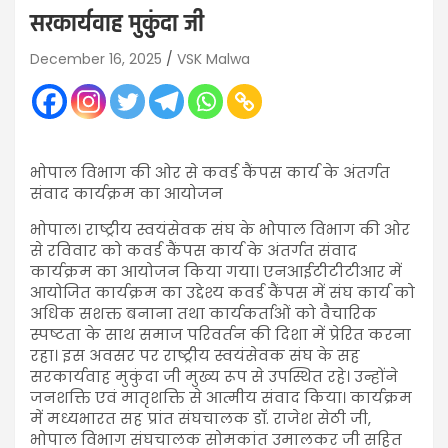
सरकार्यवाह मुकुंदा जी
December 16, 2025
VSK Malwa
भोपाल विभाग की ओर से कवर्ड कैंपस कार्य के अंतर्गत
संवाद कार्यक्रम का आयोजन
भोपाल। राष्ट्रीय स्वयंसेवक संघ के भोपाल विभाग की ओर
से रविवार को कवर्ड कैंपस कार्य के अंतर्गत संवाद
कार्यक्रम का आयोजन किया गया। एनआईटीटीटीआर में
आयोजित कार्यक्रम का उद्देश्य कवर्ड कैंपस में संघ कार्य को
अधिक सशक्त बनाना तथा कार्यकर्ताओं को वैचारिक
स्पष्टता के साथ समाज परिवर्तन की दिशा में प्रेरित करना
रहा। इस अवसर पर राष्ट्रीय स्वयंसेवक संघ के सह
सरकार्यवाह मुकुंदा जी मुख्य रूप से उपस्थित रहे। उन्होंने
जनशक्ति एवं मातृशक्ति से आत्मीय संवाद किया। कार्यक्रम
में मध्यभारत सह प्रांत संघचालक डॉ. राजेश सेठी जी,
भोपाल विभाग संघचालक सोमकांत उमालकर जी सहित