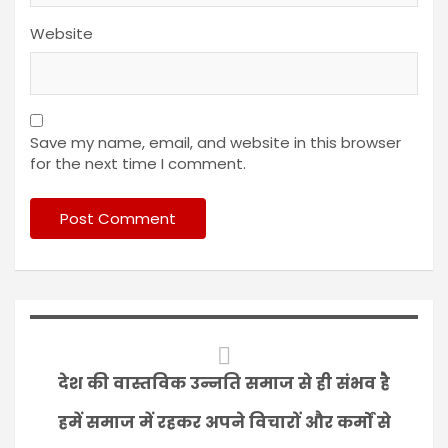
Website
Save my name, email, and website in this browser
for the next time I comment.
देश की वास्तविक उन्नति समाज से ही संभव है
हमें समाज में रहकर अपने विचारों और कर्मों से