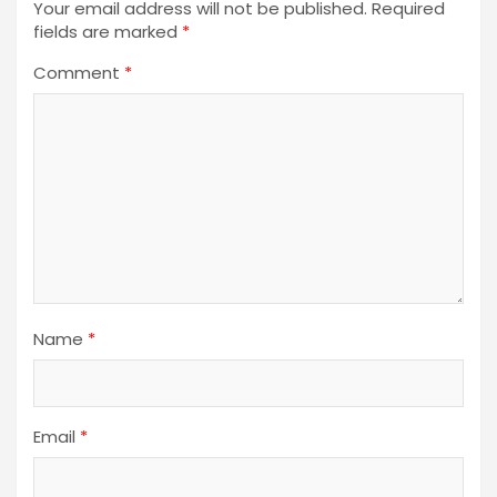
Your email address will not be published.
Required
fields are marked
*
Comment
*
Name
*
Email
*