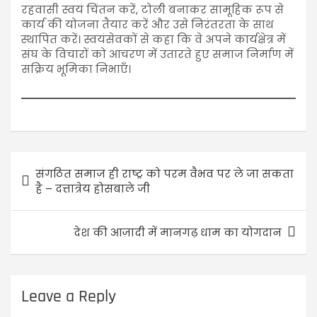
रहवासी स्वयं चिंतन करें, टोली बनाकर सामूहिक रूप से
कार्य की योजना तैयार करें और उसे निरंतरता के साथ
स्थापित करें। स्वयंसेवकों से कहा कि वे अपने कार्यक्षेत्र में
संघ के विचारों को आचरण में उतारते हुए समाज निर्माण में
सक्रिय भूमिका निभाएँ।
संगठित समाज ही राष्ट्र को परम वैभव पर ले जा सकता
है – दत्तात्रेय होसबाले जी
देश की आज़ादी में मानगढ़ धाम का योगदान
Leave a Reply