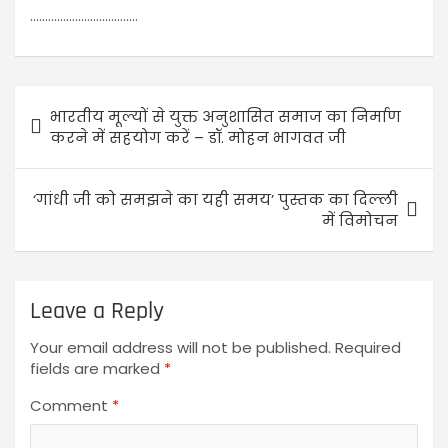
………………………………
भारतीय मूल्यों से युक्त अनुशासित समाज का निर्माण
करने में सहयोग करें – डॉ. मोहन भागवत जी
‘गांधी जी को समझने का यही समय’ पुस्तक का दिल्ली
में विमोचन
Leave a Reply
Your email address will not be published.
Required
fields are marked
*
Comment
*