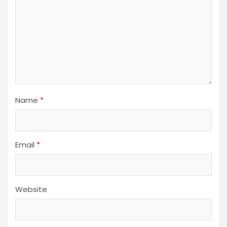
Name
*
Email
*
Website