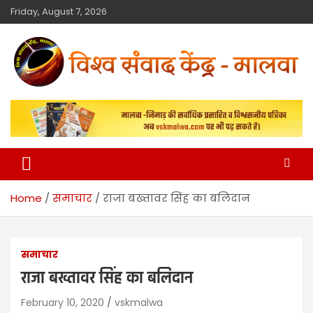
Friday, August 7, 2026
विश्व संवाद केंद्र
मालवा
Home
समाचार
राजा बख्तावर सिंह का बलिदान
समाचार
राजा बख्तावर सिंह का बलिदान
February 10, 2020
vskmalwa