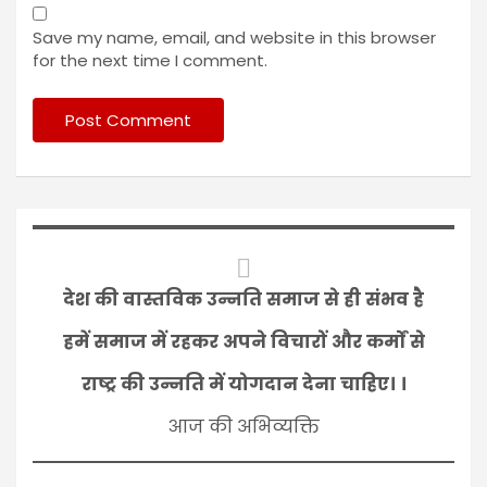
Save my name, email, and website in this browser
for the next time I comment.
देश की वास्तविक उन्नति समाज से ही संभव है
हमें समाज में रहकर अपने विचारों और कर्मों से
राष्ट्र की उन्नति में योगदान देना चाहिए। ।
आज की अभिव्यक्ति