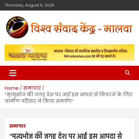
Thursday, August 6, 2026
विश्व संवाद केंद्र
मालवा
Home
समाचार
“मृत्युभोज की जगह देश पर आई इस आपदा से निपटने के लिए
ग्रामीण परिवार ने किया समर्पण”
समाचार
“मृत्युभोज की जगह देश पर आई इस आपदा से