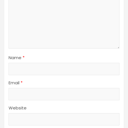
Name
*
Email
*
Website