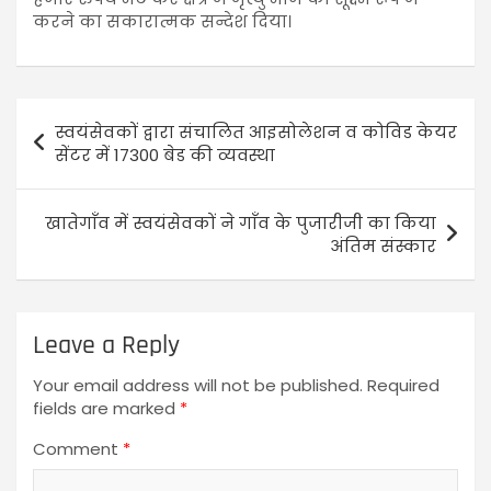
करने का सकारात्मक सन्देश दिया।
स्वयंसेवकों द्वारा संचालित आइसोलेशन व कोविड केयर
सेंटर में 17300 बेड की व्यवस्था
खातेगाँव में स्वयंसेवकों ने गाँव के पुजारीजी का किया
अंतिम संस्कार
Leave a Reply
Your email address will not be published.
Required
fields are marked
*
Comment
*