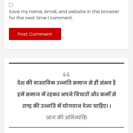
Save my name, email, and website in this browser
for the next time I comment.
देश की वास्तविक उन्नति समाज से ही संभव है
हमें समाज में रहकर अपने विचारों और कर्मों से
राष्ट्र की उन्नति में योगदान देना चाहिए। ।
आज की अभिव्यक्ति