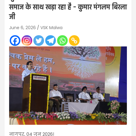
समाज के साथ खड़ा रहा है – कुमार मंगलम बिरला
जी
June 6, 2026
VSK Malwa
नागपुर, 04 जून 2026।