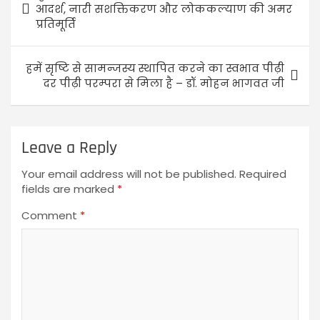
आदर्श, नारी सशक्तिकरण और लोककल्याण की अमर
प्रतिमूर्ति
हमें सृष्टि से सामन्जस्य स्थापित करने का स्वभाव पीढ़ी
दर पीढ़ी परम्परा से मिला है – डॉ. मोहन भागवत जी
Leave a Reply
Your email address will not be published.
Required
fields are marked
*
Comment
*