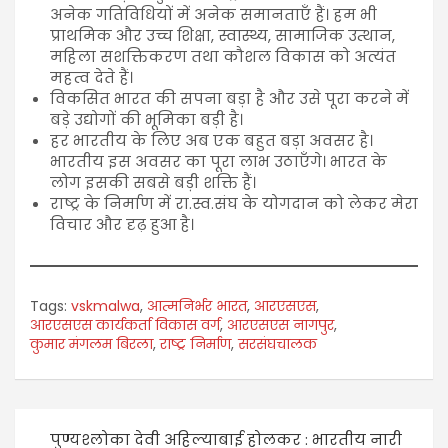
अनेक गतिविधियों में अनेक समानताएँ हैं। हम भी
प्राथमिक और उच्च शिक्षा, स्वास्थ्य, सामाजिक उत्थान,
महिला सशक्तिकरण तथा कौशल विकास को अत्यंत
महत्व देते हैं।
विकसित भारत की सपना बड़ा है और उसे पूरा करने में
बड़े उद्योगों की भूमिका बड़ी है।
हर भारतीय के लिए अब एक बहुत बड़ा अवसर है।
भारतीय इस अवसर का पूरा लाभ उठाएँगे। भारत के
लोग इसकी सबसे बड़ी शक्ति हैं।
राष्ट्र के निर्माण में रा.स्व.संघ के योगदान को लेकर मेरा
विचार और दृढ़ हुआ है।
Tags:
vskmalwa
,
आत्मनिर्भर भारत
,
आरएसएस
,
आरएसएस कार्यकर्ता विकास वर्ग
,
आरएसएस नागपुर
,
कुमार मंगलम बिरला
,
राष्ट्र निर्माण
,
सरसंघचालक
पुण्यश्लोका देवी अहिल्याबाई होलकर : भारतीय नारी