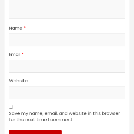
Name
*
Email
*
Website
Save my name, email, and website in this browser
for the next time I comment.