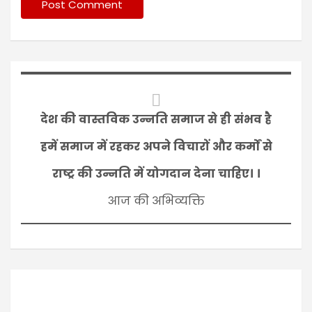
देश की वास्तविक उन्नति समाज से ही संभव है
हमें समाज में रहकर अपने विचारों और कर्मों से
राष्ट्र की उन्नति में योगदान देना चाहिए। ।
आज की अभिव्यक्ति