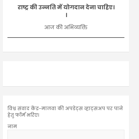
राष्ट्र की उन्नति में योगदान देना चाहिए।
।
आज की अभिव्यक्ति
विश्व संवाद केंद्र-मालवा की अपडेट्स व्हाट्सअप पर पाने
हेतु फॉर्म भरिए।
नाम