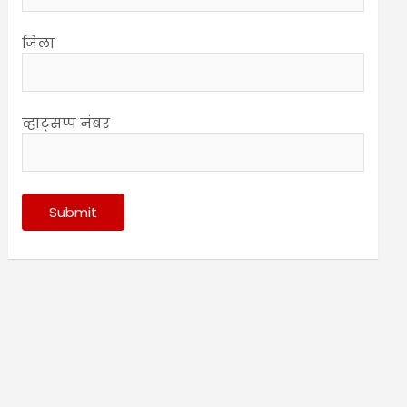
जिला
व्हाट्सप्प नंबर