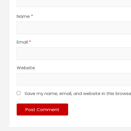
Name
*
Email
*
Website
Save my name, email, and website in this browse