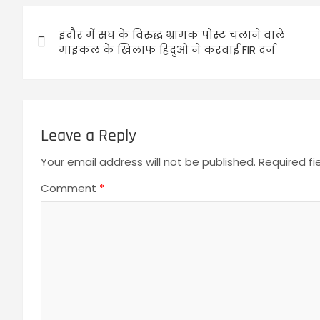
इंदौर में संघ के विरुद्ध भ्रामक पोस्ट चलाने वाले
माइकल के खिलाफ हिंदुओ ने करवाई FIR दर्ज
Leave a Reply
Your email address will not be published.
Required f
Comment
*