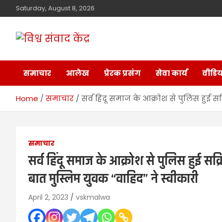
Saturday, August 8, 2026
विश्व संवाद केंद्र
मालवा
समाचार
आलेख
प्रेरक प्रसंग
सेवा कार्य
वीडिय
Home
समाचार
सर्व हिंदू समाज के आक्रोश से पुलिस हुई सक
समाचार
सर्व हिंदू समाज के आक्रोश से पुलिस हुई सक्र
बात मुस्लिम युवक “वाहिद” ने स्वीकारी
April 2, 2023
vskmalwa