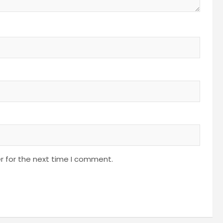
r for the next time I comment.