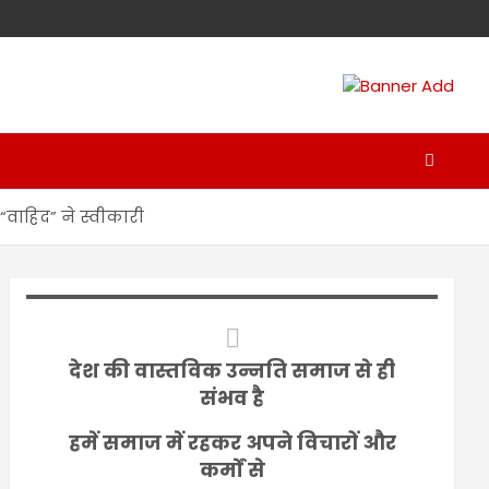
 “वाहिद” ने स्वीकारी
देश की वास्तविक उन्नति समाज से ही
संभव है
हमें समाज में रहकर अपने विचारों और
कर्मों से