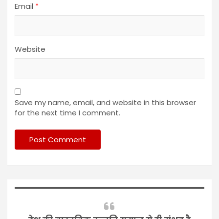
Email
*
Website
Save my name, email, and website in this browser
for the next time I comment.