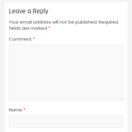
Leave a Reply
Your email address will not be published.
Required
fields are marked
*
Comment
*
Name
*