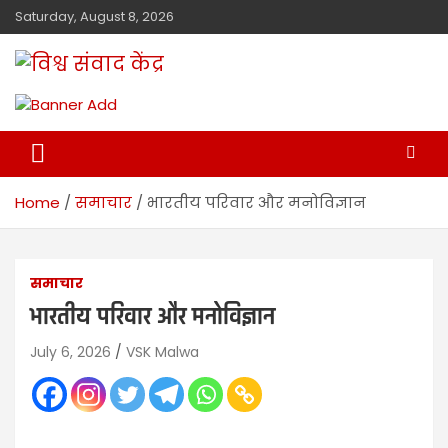
Saturday, August 8, 2026
विश्व संवाद केंद्र
मालवा
Home
समाचार
भारतीय परिवार और मनोविज्ञान
समाचार
भारतीय परिवार और मनोविज्ञान
July 6, 2026
VSK Malwa