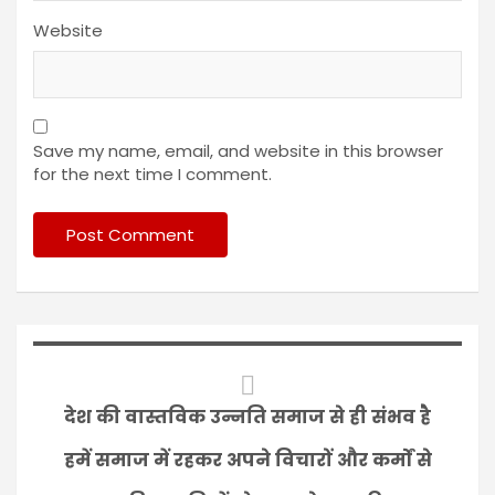
Website
Save my name, email, and website in this browser
for the next time I comment.
देश की वास्तविक उन्नति समाज से ही संभव है
हमें समाज में रहकर अपने विचारों और कर्मों से