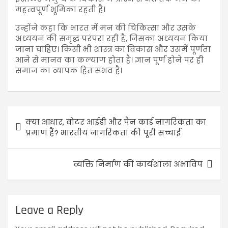
महत्वपूर्ण भूमिका रहती है।
उन्होंने कहा कि भारत में मन की चिकित्सा और उसके
अध्ययन की समृद्ध परंपरा रही है, जिसका अध्ययन किया
जाना चाहिए। किसी भी शास्त्र का विकास और उसमें पूर्णता
आने से मानव का कल्याण होता है। ज्ञान पूर्ण होने पर ही
समाज का व्यापक हित संभव है।
क्या आधार, वोटर आईडी और पैन कार्ड नागरिकता का
प्रमाण हैं? भारतीय नागरिकता की पूरी सच्चाई
व्यक्ति निर्माण की कार्यशाला अभाविप
Leave a Reply