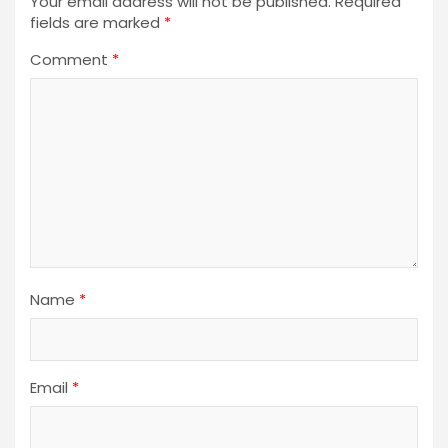
Your email address will not be published.
Required
fields are marked
*
Comment
*
Name
*
Email
*