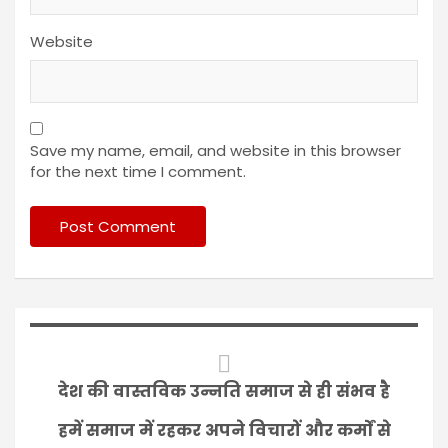
Website
Save my name, email, and website in this browser
for the next time I comment.
देश की वास्तविक उन्नति समाज से ही संभव है
हमें समाज में रहकर अपने विचारों और कर्मों से