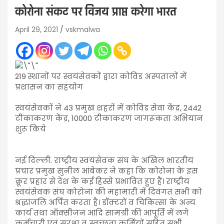
कोरोना संकट पर विजय प्राप्त करेगा भारत
April 29, 2021
vskmalwa
219 स्थानों पर स्वयंसेवकों द्वारा कोविड अस्पतालों में
प्रशासन का सहयोग
स्वयंसेवकों ने 43 प्रमुख शहरों में कोविड सेवा केंद्र, 2442
टीकाकरण केंद्र, 10000 टीकाकरण जागरूकता अभियान
शुरू किये
नई दिल्‍ली. राष्ट्रीय स्वयंसेवक संघ के अखिल भारतीय
प्रचार प्रमुख सुनील आंबेकर ने कहा कि कोरोना के इस
क्रूर प्रहार से देश के कई हिस्से प्रभावित हुए हैं। राष्ट्रीय
स्वयंसेवक संघ कोरोना की महामारी में दिवंगत सभी को
श्रद्धांजलि अर्पित करता है। डॉक्टरों व चिकित्सा के अन्य
कार्य तथा ऑक्सीजन आदि सामग्री की आपूर्ति में लगे
कर्मचारी एवं सुरक्षा व स्वच्छता कर्मियों सहित सभी