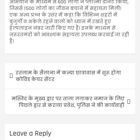
अभियान के माध्यम से 600 लोगों ने प्लाज्मा डोनेट किया,
जिससे 1500 लोगों का जीवन बचाने में सहायता मिली।
एक अन्य प्रश्न के उत्तर में कहा कि विभिन्न शहरों में
बुजुर्गों व अकेले रहने वालों को ध्यान में रखते हुए
हेल्पलाइन नंबर जारी किए गए हैं। इनके माध्यम से
जरूरतमंदों को आवश्यक सहायता उपलब्ध करवाई जा रही
है।
रतलाम के सैलाना में कन्या छात्रावास में शुरू होगा
कोविड केयर सेंटर
मस्जिद के मुख्य द्वार पर ताला लगाकर नमाज के लिए
पिछले द्वार से कराया प्रवेश, पुलिस ने की कार्यवाही
Leave a Reply