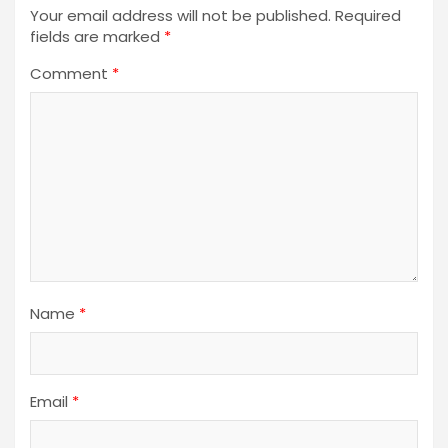
Your email address will not be published.
Required
fields are marked
*
Comment
*
Name
*
Email
*