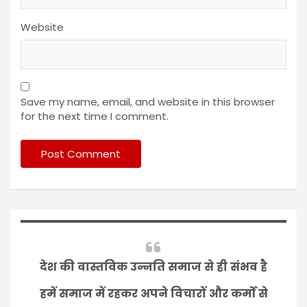
Website
Save my name, email, and website in this browser
for the next time I comment.
देश की वास्तविक उन्नति समाज से ही संभव है
हमें समाज में रहकर अपने विचारों और कर्मों से