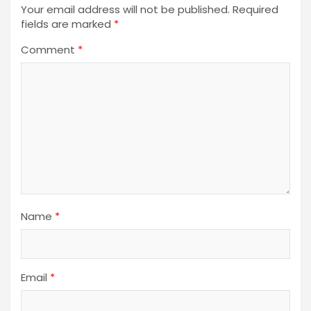
Your email address will not be published.
Required
fields are marked
*
Comment
*
Name
*
Email
*