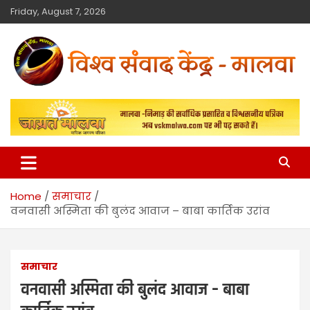
Friday, August 7, 2026
विश्व संवाद केंद्र
मालवा
Home
समाचार
वनवासी अस्मिता की बुलंद आवाज – बाबा कार्तिक उरांव
समाचार
वनवासी अस्मिता की बुलंद आवाज – बाबा