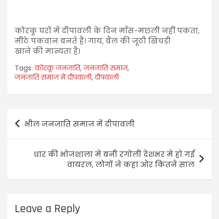
कोरकू घरों में दीपावली के दिन माँस-मछली नहीं पकता,
मीठे पकवान बनते हैं। गाय, बैल की जूठी खिचड़ी
खाने की मान्यता है।
Tags:
कोरकू जनजाति
,
जनजाति समाज
,
जनजाति समाज में दीपवाली
,
दीपवाली
भील जनजाति समाज में दीपावली
धार की भोजशाला मे बनी रंगोली देशभर मे हो गई
वायरल, लोगों ने कहा ओर कितने साल
Leave a Reply