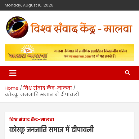
Monday, August 10, 2026
विश्व संवाद केंद्र
मालवा
Home
विश्व संवाद केंद्र-मालवा
कोरकू जनजाति समाज में दीपावली
विश्व संवाद केंद्र-मालवा
कोरकू जनजाति समाज में दीपावली