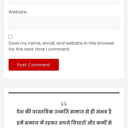
Website
Save my name, email, and website in this browser
for the next time I comment.
देश की वास्तविक उन्नति समाज से ही संभव है
हमें समाज में रहकर अपने विचारों और कर्मों से