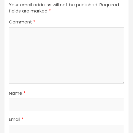
Your email address will not be published.
Required
fields are marked
*
Comment
*
Name
*
Email
*