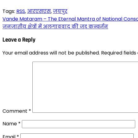
Tags:
RSS
,
आरएसएस
,
जयपुर
Post
Vande Mataram – The Eternal Mantra of National Cons
जनजातीय क्षेत्रों में अलगाववाद की जड़ कन्वर्जन
navigation
Leave a Reply
Your email address will not be published.
Required field
Comment
*
Name
*
Email
*