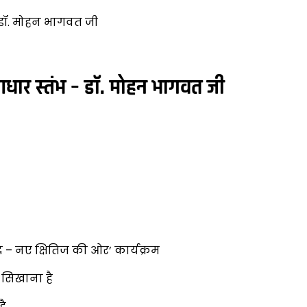
 डॉ. मोहन भागवत जी
धार स्तंभ – डॉ. मोहन भागवत जी
वाद – नए क्षितिज की ओर’ कार्यक्रम
 सिखाना है
है