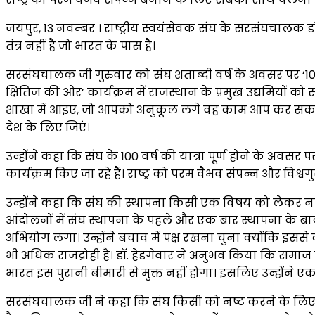
जयपुर, 13 नवम्बर । राष्ट्रीय स्वयंसेवक संघ के सरसंघचालक 
तंत्र नहीं है जो भारत के पास है।
सरसंघचालक जी गुरुवार को संघ शताब्दी वर्ष के अवसर पर ‘100 वर
क्षितिज की ओर’ कार्यक्रम में राजस्थान के प्रमुख उद्यमियों को
शाखा में आइए, जो आपको अनुकूल लगे वह काम आप कर सकते हैं।
देश के लिए जिएं।
उन्होंने कहा कि संघ के 100 वर्ष की यात्रा पूर्ण होने के अवस
कार्यक्रम किए जा रहे हैं। राष्ट्र को परम वैभव संपन्न और व
उन्होंने कहा कि संघ की स्थापना किसी एक विषय को लेकर नहीं ह
आंदोलनों में संघ स्थापना के पहले और एक बार स्थापना के बा
अभियोग लगा। उन्होंने बचाव में पक्ष रखना चुना क्योंक
भी अधिक राजद्रोही है। डॉ. हेडगेवार ने अनुभव किया कि समाज में 
भारत इस पुरानी बीमारी से मुक्त नहीं होगा। इसलिए उन्होंने
सरसंघचालक जी ने कहा कि संघ किसी को नष्ट करने के लिए नहीं 