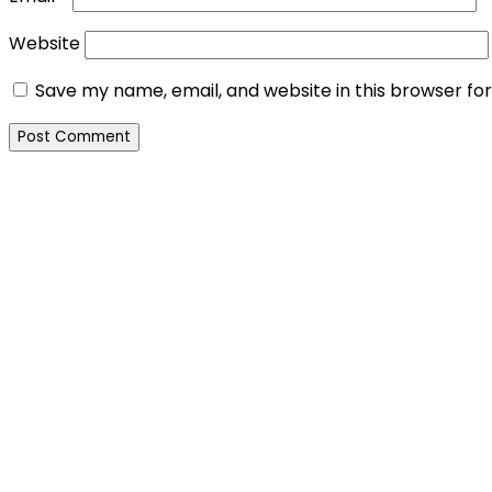
Website
Save my name, email, and website in this browser fo