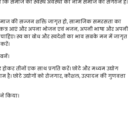
े कहा कि समाज की स्वस्थ अवस्था का नाम समाज का संगठन है।
 है। समाज की सज्जन शक्ति जागृत हो, सामाजिक समरसता का
र एकत्र आएं और अपना भोजन एवं भजन, अपनी भाषा और अपनी
आना चाहिए। स्व का बोध और स्वदेशी का भाव सबके मन में जागृत
रें।
नें।
भर होकर तीनों एक साथ प्रगति करें। छोटे और मध्यम उद्योग
 काम है। छोटे उद्योगों को रोजगार, कौशल, उत्पादन की गुणवत्ता
 ने किया।