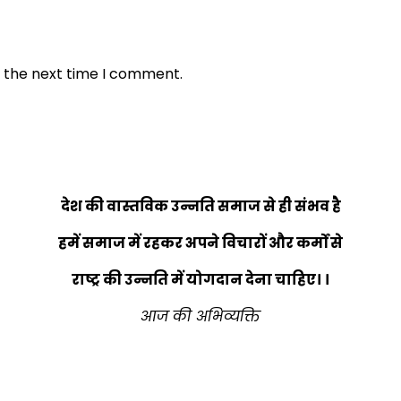
r the next time I comment.
देश की वास्तविक उन्नति समाज से ही संभव है
हमें समाज में रहकर अपने विचारों और कर्मों से
राष्ट्र की उन्नति में योगदान देना चाहिए। ।
आज की अभिव्यक्ति