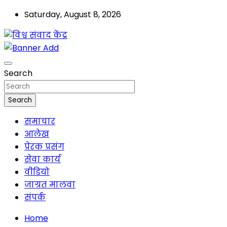
Skip
Saturday, August 8, 2026
to
content
मालवा
विश्व संवाद केंद्र
Search
Search
समाचार
आलेख
प्रेरक प्रसंग
सेवा कार्य
वीडियो
जाग्रत मालवा
संपर्क
Home