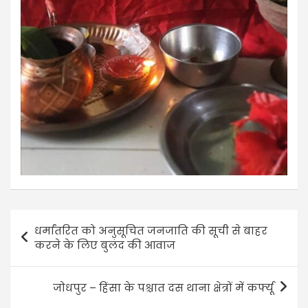
धर्मांतरित को अनुसूचित जनजाति की सूची से बाहर
करने के लिए बुलंद की आवाज
जोधपुर – हिंसा के पश्चात दस थाना क्षेत्रों में कर्फ्यू