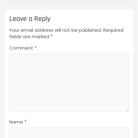
Leave a Reply
Your email address will not be published.
Required
fields are marked
*
Comment
*
Name
*