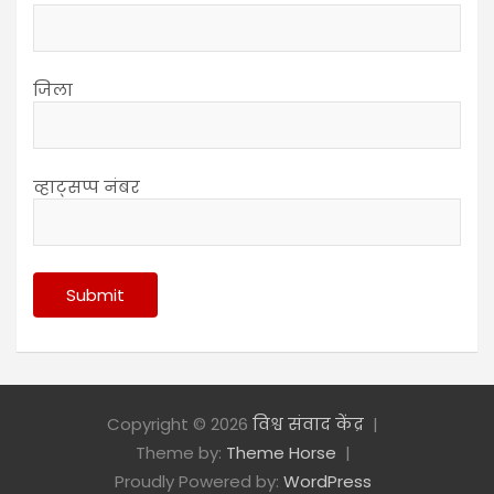
जिला
व्हाट्सप्प नंबर
Copyright © 2026
विश्व संवाद केंद्र
Theme by:
Theme Horse
Proudly Powered by:
WordPress