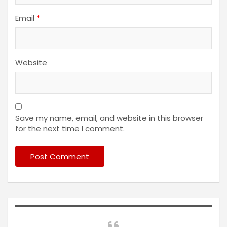
Email
*
Website
Save my name, email, and website in this browser
for the next time I comment.