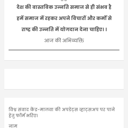
देश की वास्तविक उन्नति समाज से ही संभव है
हमें समाज में रहकर अपने विचारों और कर्मों से
राष्ट्र की उन्नति में योगदान देना चाहिए। ।
आज की अभिव्यक्ति
विश्व संवाद केंद्र-मालवा की अपडेट्स व्हाट्सअप पर पाने
हेतु फॉर्म भरिए।
नाम