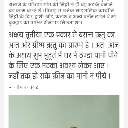
समाज के परिवार गाँव की मिट्टी से ही यह मटके बनाने
का काम करते थे । विवाह व अनेक माङ्गलिक कार्यों में
मिट्टी के दिए, हाथी-घोड़े, कलश व अन्य बर्तन लगते थे सो
कुम्हार को वर्षभर रोजगार मिलता था ।
अक्षय तृतीया एक प्रकार से बसन्त ऋतु का
अन्त और ग्रीष्म ऋतु का प्रारम्भ है । अतः आज
के अक्षय शुभ मुहूर्त में घर में ठण्डा पानी पीने
के लिए एक मटका अवश्य लेकर आएं ।
जहाँ तक हो सके फ्रीज का पानी न पीयें ।
मोहन नागर