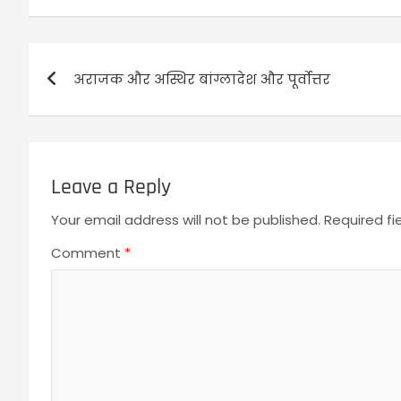
अराजक और अस्थिर बांग्लादेश और पूर्वोत्तर
Leave a Reply
Your email address will not be published.
Required f
Comment
*