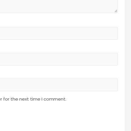
r for the next time I comment.