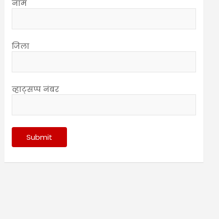
नाम
जिला
व्हाट्सप्प नंबर