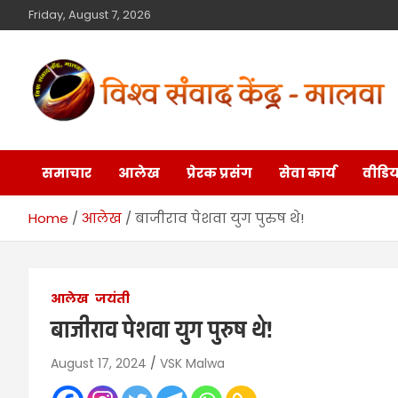
Friday, August 7, 2026
विश्व संवाद केंद्र
मालवा
समाचार
आलेख
प्रेरक प्रसंग
सेवा कार्य
वीडिय
Home
आलेख
बाजीराव पेशवा युग पुरुष थे!
आलेख
जयंती
बाजीराव पेशवा युग पुरुष थे!
August 17, 2024
VSK Malwa