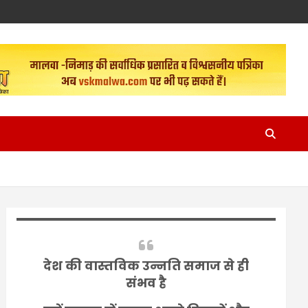
देश की वास्तविक उन्नति समाज से ही
संभव है