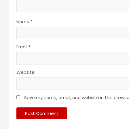
Name
*
Email
*
Website
Save my name, email, and website in this browse