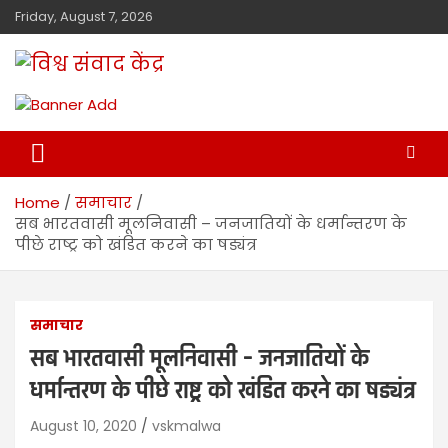
Friday, August 7, 2026
विश्व संवाद केंद्र
मालवा
Home
समाचार
सब भारतवासी मूलनिवासी – जनजातियों के धर्मान्तरण के
पीछे राष्ट्र को खंडित करने का षड्यंत्र
समाचार
सब भारतवासी मूलनिवासी – जनजातियों के
धर्मान्तरण के पीछे राष्ट्र को खंडित करने का षड्यंत्र
August 10, 2020
vskmalwa