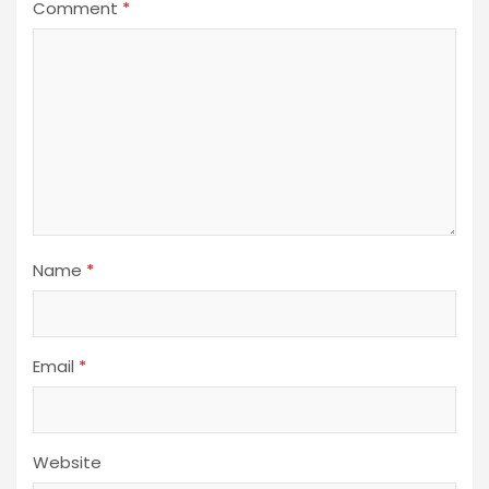
Comment
*
Name
*
Email
*
Website