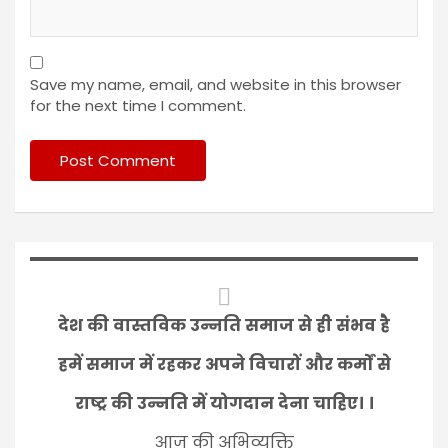
Save my name, email, and website in this browser
for the next time I comment.
देश की वास्तविक उन्नति समाज से ही संभव है
हमें समाज में रहकर अपने विचारों और कर्मों से
राष्ट्र की उन्नति में योगदान देना चाहिए। ।
आज की अभिव्यक्ति