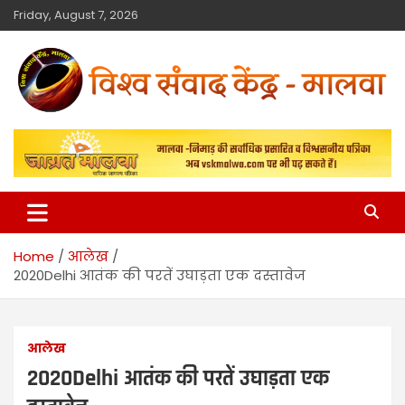
Friday, August 7, 2026
विश्व संवाद केंद्र
मालवा
Home
आलेख
2020Delhi आतंक की परतें उघाड़ता एक दस्तावेज
आलेख
2020Delhi आतंक की परतें उघाड़ता एक