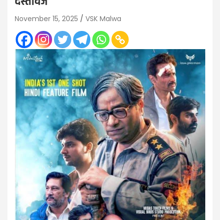
दस्तावेज
November 15, 2025
VSK Malwa