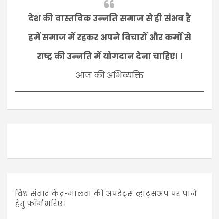
देश की वास्तविक उन्नति समाज से ही संभव है
हमें समाज में रहकर अपने विचारों और कर्मों से
राष्ट्र की उन्नति में योगदान देना चाहिए। ।
आज की अभिव्यक्ति
विश्व संवाद केंद्र-मालवा की अपडेट्स व्हाट्सअप पर पाने
हेतु फॉर्म भरिए।