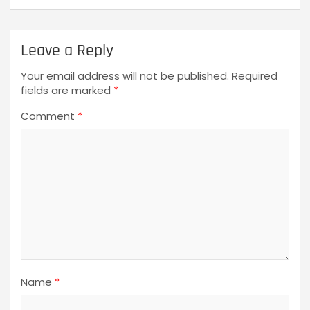
Leave a Reply
Your email address will not be published.
Required
fields are marked
*
Comment
*
Name
*