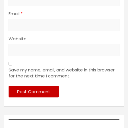
Email
*
Website
Save my name, email, and website in this browser
for the next time I comment.