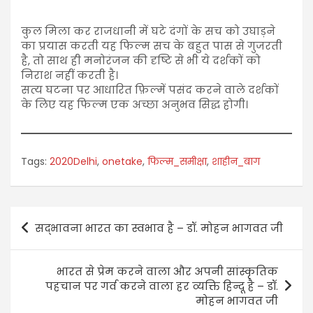
कुल मिला कर राजधानी में घटे दंगों के सच को उघाड़ने
का प्रयास करती यह फिल्म सच के बहुत पास से गुजरती
है, तो साथ ही मनोरंजन की दृष्टि से भी ये दर्शकों को
निराश नहीं करती है।
सत्य घटना पर आधारित फ़िल्में पसंद करने वाले दर्शकों
के लिए यह फिल्म एक अच्छा अनुभव सिद्ध होगी।
Tags:
2020Delhi
,
onetake
,
फिल्म_समीक्षा
,
शाहीन_बाग
सद्भावना भारत का स्वभाव है – डॉ. मोहन भागवत जी
भारत से प्रेम करने वाला और अपनी सांस्कृतिक
पहचान पर गर्व करने वाला हर व्यक्ति हिन्दू है – डॉ.
मोहन भागवत जी