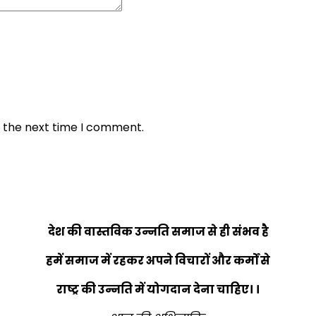
r the next time I comment.
देश की वास्तविक उन्नति समाज से ही संभव है
हमें समाज में रहकर अपने विचारों और कर्मों से
राष्ट्र की उन्नति में योगदान देना चाहिए। ।