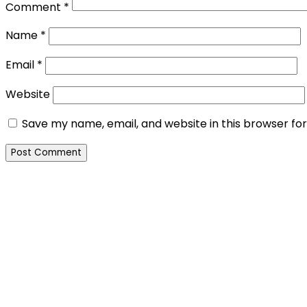
Comment
*
Name
*
Email
*
Website
Save my name, email, and website in this browser fo