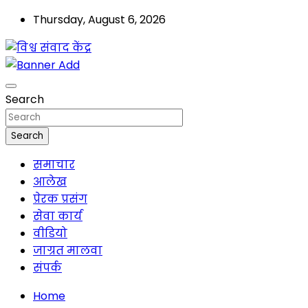
Skip
Thursday, August 6, 2026
to
content
मालवा
विश्व संवाद केंद्र
Search
Search
समाचार
आलेख
प्रेरक प्रसंग
सेवा कार्य
वीडियो
जाग्रत मालवा
संपर्क
Home