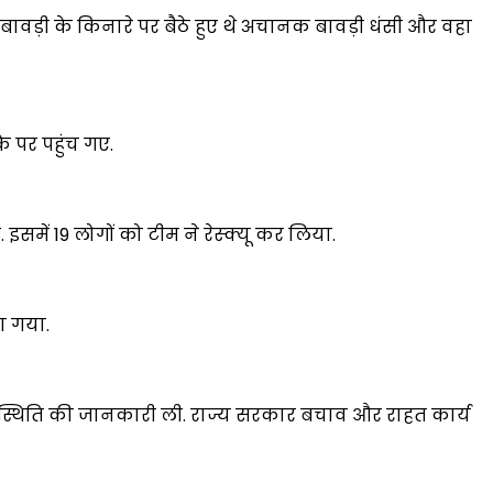
ावड़ी के किनारे पर बैठे हुए थे अचानक बावड़ी धंसी और वहा
पर पहुंच गए.
में 19 लोगों को टीम ने रेस्क्यू कर लिया.
ा गया.
ी और स्थिति की जानकारी ली. राज्य सरकार बचाव और राहत कार्य