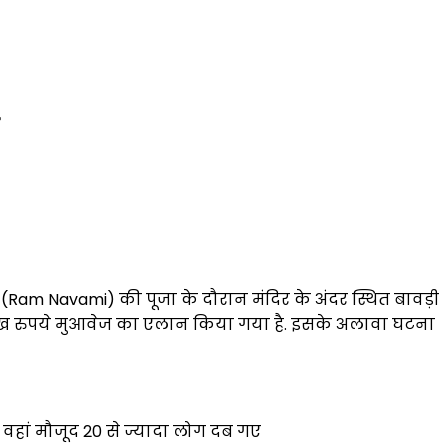
मी (Ram Navami) की पूजा के दौरान मंदिर के अंदर स्थित बावड़ी
5 लाख रुपये मुआवेज का एलान किया गया है. इसके अलावा घटना
 वहां मौजूद 20 से ज्यादा लोग दब गए