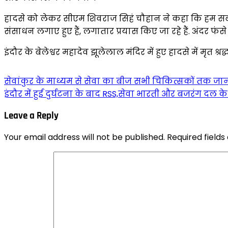
हादसे को लेकर सीएम शिवराज सिहं चौहान ने कहा कि हम सब पूरी 
संसाधन लगाए हुए हैं, लगातार प्रयास किए जा रहे हैं. अंदर फंस
इंदौर के बेलेश्वर महादेव झूलेलाल मंदिर में हुए हादसे में मृत श
Post
सेवांकुर के माध्यम से सेवा का बीज सभी चिकित्सकों तक जान
इंदौर में हुई दुर्घटना के बाद RSS,सेवा भारती और बजरंग दल 
navigation
Leave a Reply
Your email address will not be published.
Required field