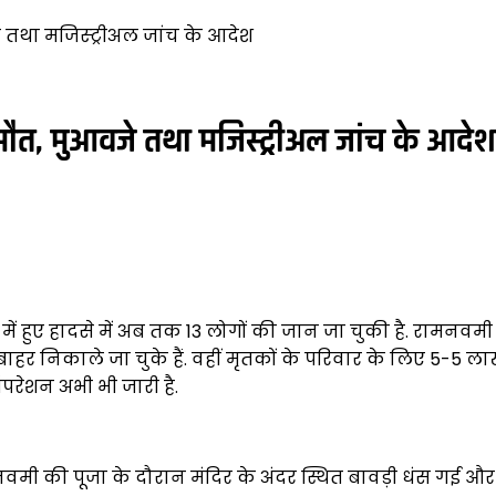
जे तथा मजिस्ट्रीअल जांच के आदेश
ी मौत, मुआवजे तथा मजिस्ट्रीअल जांच के आदेश
र में हुए हादसे में अब तक 13 लोगों की जान जा चुकी है. रामनव
 बाहर निकाले जा चुके हैं. वहीं मृतकों के परिवार के लिए 5-
ऑपरेशन अभी भी जारी है.
नवमी की पूजा के दौरान मंदिर के अंदर स्थित बावड़ी धंस गई और