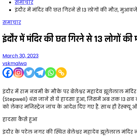
समाचार
इंदौर में मंदिर की छत गिरने से 13 लोगों की मौत, मुआव
समाचार
इंदौर में मंदिर की छत गिरने से 13 लोगों क
March 30, 2023
vskmalwa
इंदौर में राम नवमी के मौके पर बेलेश्वर महादेव झूलेलाल मंदि
(Stepwell) धंस जाने से ये हादसा हुआ, जिसमें अब तक 13 शव
को लेकर मजिस्ट्रेज जांच के आदेश दिए गए हैं. साथ ही रेस्क्यू 
हादसा कैसे हुआ
इंदौर के पटेल नगर की स्थित बेलेश्वर महादेव झूलेलाल मंदिर 