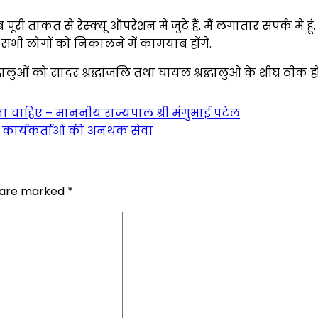
ताकत से रेस्क्यू ऑपरेशन में जुटे हैं. मैं लगातार संपर्क मे 
े सभी लोगों को निकालने में कामयाब होंगे.
्रद्धालुओं को सादर श्रद्धांजलि तथा घायल श्रद्धालुओं के शीघ्र ठी
ा चाहिए – माननीय राज्यपाल श्री मंगुभाई पटेल
के कार्यकर्ताओं की अनथक सेवा
s are marked
*