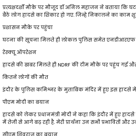
प्रत्यक्षदर्शी मौके पर मौजूद डॉ अनिल महाजन ने बताया कि घ
बैठे लोग हादसे का शिकार हो गए. जिन्हे निकालने का काम शु
प्रशासन मौके पर पहुंचा
घटना की सूचना मिलते ही लोकल पुलिस समेत एनडीआरएफ की
रेस्क्यू ऑपरेशन
हादसे की खबर मिलते ही NDRF की टीम मौके पर पहुंच गई और बा
कितने लोगों की मौत
इंदौर के पुलिस कमिश्नर के मुताबिक मंदिर में हुए इस हादसे म
पीएम मोदी का बयान
हादसे को लेकर प्रधानमंत्री मोदी ने कहा कि इंदौर में हुए हा
में तेजी से आगे बढ़ रही है. मेरी प्रार्थना उन सभी प्रभावितों और 
सीएम शिवराज का बयान