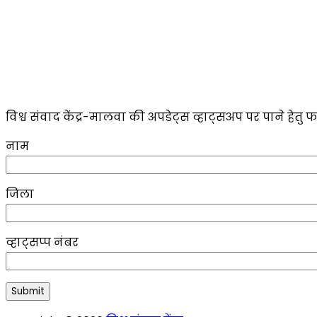
विश्व संवाद केंद्र-मालवा की अपडेट्स व्हाट्सअप पर पाने हेतु फ
नाम
जिला
व्हाट्सप्प नंबर