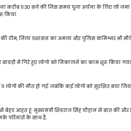
टना करीब 11:30 बजे की जिस समय पूजा अर्चना के लिए लो जमा ब
रू किया.
 टीम, जिला प्रशासन का अमला और पुलिस कमिश्नर भी मौके 
वड़ी में गिरे हुए लोगो को निकालने का काम शुरू किया गया. इस
ें 11 लोगों की मौत हो गई. जबकि कई लोगों को सुरक्षित बचा लिय
दसे से बेहद आहत हूं. मुख्यमंत्री शिवराज सिंह चौहान से बात क
उनके परिवारों के साथ है.