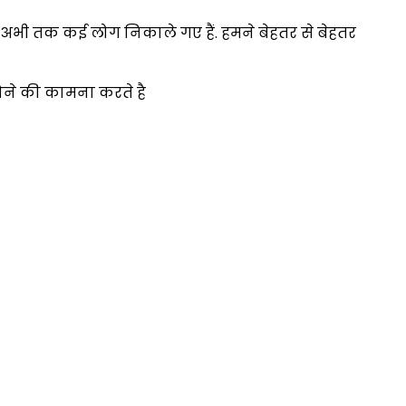
हूं. अभी तक कई लोग निकाले गए हैं. हमने बेहतर से बेहतर
क होने की कामना करते है