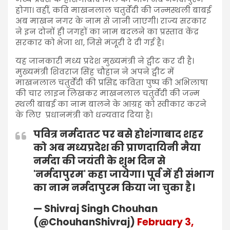
होगा। वहीं, कवि माखनलाल चतुर्वेदी की जन्मस्थली बाबई
अब माखन नगर के नाम से जानी जाएगी। राज्य सरकार
ने इन दोनों ही जगहों का नाम बदलने का प्रस्ताव केंद्र
सरकार को भेजा था, जिसे मंजूरी दे दी गई है।
यह जानकारी मध्य प्रदेश मुख्यमंत्री ने ट्वीट कर दी है।
मुख्यमंत्री शिवराज सिंह चौहान ने अपने ट्वीट में
माखनलाल चतुर्वेदी की प्रसिद्द कविता पुष्प की अभिलाषा
की चार लाइन लिखकर माखनलाल चतुर्वेदी की जन्म
स्थली बाबई का नाम बालने के आग्रह को स्वीकार करने
के लिए प्रधानमंत्री को धन्यवाद दिया है।
पवित्र नर्मदातट पर बसे होशंगाबाद शहर
को अब मध्यप्रदेश की प्राणदायिनी मैया
नर्मदा की जयंती के शुभ दिन से
'नर्मदापुरम' कहा जायेगा। पूर्व में ही संभाग
का नाम नर्मदापुरम किया जा चुका है।
— Shivraj Singh Chouhan
(@ChouhanShivraj)
February 3,