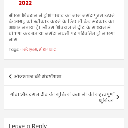
2022
सीएम शिवराज ने होशंगाबाद का नाम नर्मदापुरम रखने
के आग्रह को स्वीकार करने के लिए भी केंद्र सरकार का
आभार जताया है। सीएम शिवराज ने ट्वीट के माध्यम से
घोषणा कर बताया नर्मदा जयंती पर परिवर्तित हो जाएगा
नाम
Tags:
नर्मदापुरम
,
होशंगाबाद
भोजशाला की संघर्षगाथा
गोवा और दमन दीव की मुक्ति में लता जी की महत्वपूर्ण
भूमिका
Leave a Reply