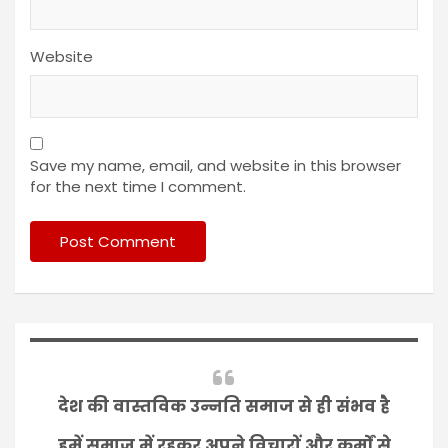
Website
Save my name, email, and website in this browser
for the next time I comment.
देश की वास्तविक उन्नति समाज से ही संभव है
हमें समाज में रहकर अपने विचारों और कर्मों से