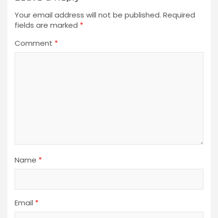
Your email address will not be published.
Required
fields are marked
*
Comment
*
Name
*
Email
*