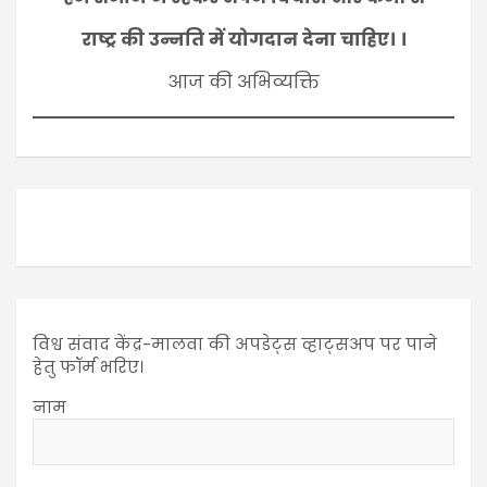
राष्ट्र की उन्नति में योगदान देना चाहिए। ।
आज की अभिव्यक्ति
विश्व संवाद केंद्र-मालवा की अपडेट्स व्हाट्सअप पर पाने
हेतु फॉर्म भरिए।
नाम