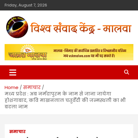
Friday, August 7, 2026
विश्व संवाद केंद्र
मालवा
Home
समाचार
मध्य प्रदेश : अब नर्मदापुरम के नाम से जाना जायेगा
होशंगाबाद, कवि माखनलाल चतुर्वेदी की जन्मस्थली का भी
बदला नाम
समाचार