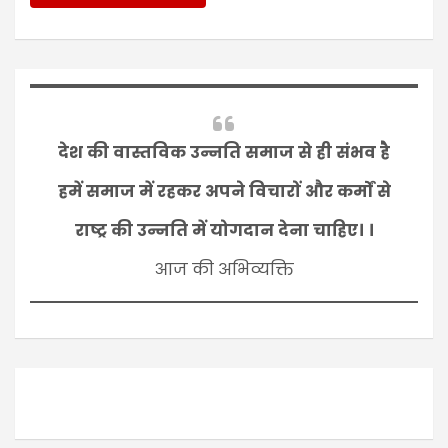
देश की वास्तविक उन्नति समाज से ही संभव है
हमें समाज में रहकर अपने विचारों और कर्मों से
राष्ट्र की उन्नति में योगदान देना चाहिए। ।
आज की अभिव्यक्ति