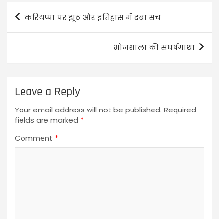
करियप्पा पर झूठ और इतिहास में दबा सच
भोजशाला की संघर्षगाथा
Leave a Reply
Your email address will not be published.
Required
fields are marked
*
Comment
*