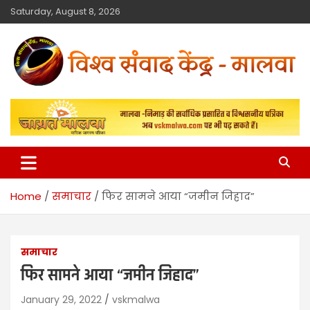
Saturday, August 8, 2026
विश्व संवाद केंद्र
मालवा
Home
समाचार
फिर सामने आया “जमीन जिहाद”
समाचार
फिर सामने आया “जमीन जिहाद”
January 29, 2022
vskmalwa