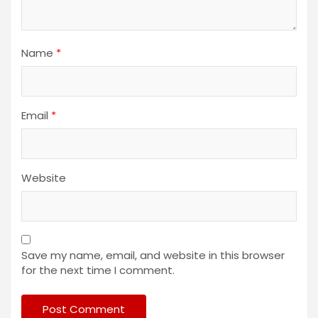
Name
*
Email
*
Website
Save my name, email, and website in this browser
for the next time I comment.