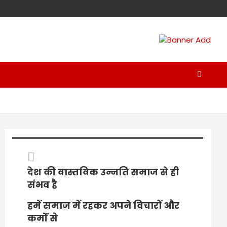
देश की वास्तविक उन्नति समाज से ही
संभव है
हमें समाज में रहकर अपने विचारों और
कर्मों से