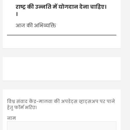
राष्ट्र की उन्नति में योगदान देना चाहिए।
।
आज की अभिव्यक्ति
विश्व संवाद केंद्र-मालवा की अपडेट्स व्हाट्सअप पर पाने
हेतु फॉर्म भरिए।
नाम