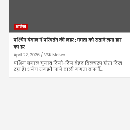
आलेख
पश्चिम बंगाल में परिवर्तन की लहर : ममता को सताने लगा हार
का डर
April 22, 2026
VSK Malwa
पश्चिम बंगाल चुनाव दिनों-दिन बेहद दिलचस्प होता दिख
रहा है। अजेय समझी जाने वाली ममता बनर्जी…