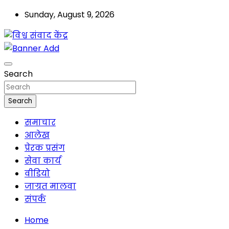
Skip
Sunday, August 9, 2026
to
content
मालवा
विश्व संवाद केंद्र
Search
Search
समाचार
आलेख
प्रेरक प्रसंग
सेवा कार्य
वीडियो
जाग्रत मालवा
संपर्क
Home