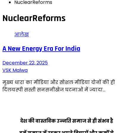
NuclearReforms
NuclearReforms
आलेख
A New Energy Era For India
December 22, 2025
VSK Malwa
मुख्य धारा का मीडिया और सोशल मीडिया दोनों की ही
दिलचस्पी सस्ती सनसनीखेज घटनाओं में ज्यादा…
देश की वास्तविक उन्नति समाज से ही संभव है