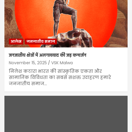
आलेख
जनजातीय समाज
जनजातीय क्षेत्रों में अलगाववाद की जड़ कन्वर्जन
November 15, 2025
VSK Malwa
निलेश कटारा भारत की सांस्कृतिक एकता और
सामाजिक विविधता का सबसे सशक्त उदाहरण हमारे
जनजातीय समाज…