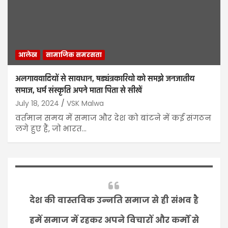
आलेख
सामाजिक समरसता
अलगाववादियों से सावधान, षड्यंत्रकारियो को समझे जनजातीय
समाज, धर्म संस्कृति अपने माता पिता से सीखें
July 18, 2024
VSK Malwa
वर्तमान समय में समाज और देश को बांटने में कई संगठन
लगे हुए हैं, जो भारत…
देश की वास्तविक उन्नति समाज से ही संभव है
हमें समाज में रहकर अपने विचारों और कर्मों से