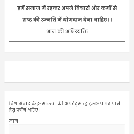
हमें समाज में रहकर अपने विचारों और कर्मों से
राष्ट्र की उन्नति में योगदान देना चाहिए। ।
आज की अभिव्यक्ति
विश्व संवाद केंद्र-मालवा की अपडेट्स व्हाट्सअप पर पाने
हेतु फॉर्म भरिए।
नाम