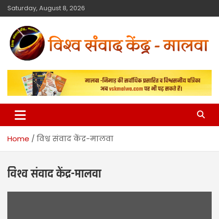
Saturday, August 8, 2026
विश्व संवाद केंद्र
मालवा
Home
विश्व संवाद केंद्र-मालवा
विश्व संवाद केंद्र-मालवा