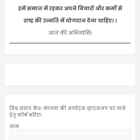
हमें समाज में रहकर अपने विचारों और कर्मों से
राष्ट्र की उन्नति में योगदान देना चाहिए। ।
आज की अभिव्यक्ति
विश्व संवाद केंद्र-मालवा की अपडेट्स व्हाट्सअप पर पाने
हेतु फॉर्म भरिए।
नाम