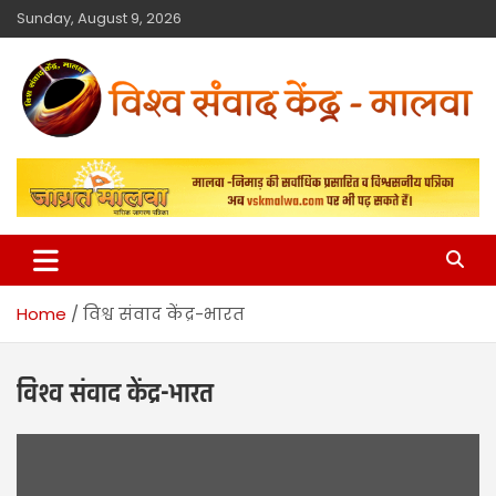
Sunday, August 9, 2026
विश्व संवाद केंद्र
मालवा
Home
विश्व संवाद केंद्र-भारत
विश्व संवाद केंद्र-भारत