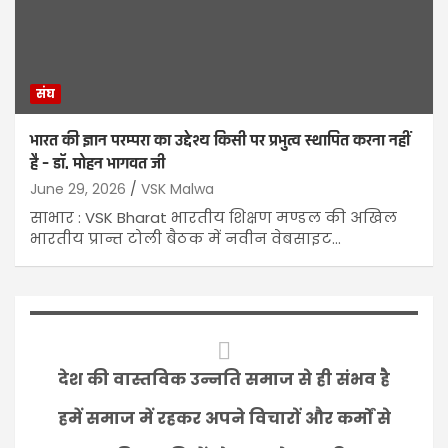
संघ
भारत की ज्ञान परम्परा का उद्देश्य किसी पर प्रभुत्व स्थापित करना नहीं
है – डॉ. मोहन भागवत जी
June 29, 2026
VSK Malwa
साभार : VSK Bharat भारतीय शिक्षण मण्डल की अखिल
भारतीय प्रान्त टोली बैठक में नवीन वेबसाइट…
देश की वास्तविक उन्नति समाज से ही संभव है
हमें समाज में रहकर अपने विचारों और कर्मों से