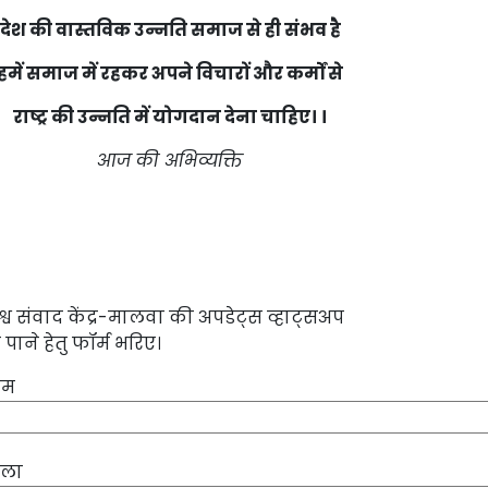
देश की वास्तविक उन्नति समाज से ही संभव है
हमें समाज में रहकर अपने विचारों और कर्मों से
राष्ट्र की उन्नति में योगदान देना चाहिए। ।
आज की अभिव्यक्ति
श्व संवाद केंद्र-मालवा की अपडेट्स व्हाट्सअप
 पाने हेतु फॉर्म भरिए।
ाम
िला