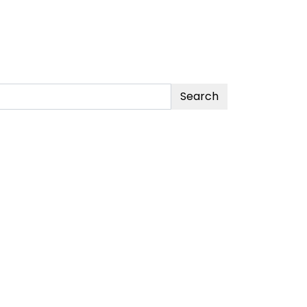
Search