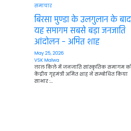
समाचार
बिरसा मुण्डा के उलगुलान के बाद
यह समागम सबसे बड़ा जनजाति
आंदोलन – अमित शाह
May 25, 2026
VSK Malwa
लाल किले में जनजाति सांस्कृतिक समागम क
केंद्रीय गृहमंत्री अमित शाह ने सम्बोधित किया
साभार :…