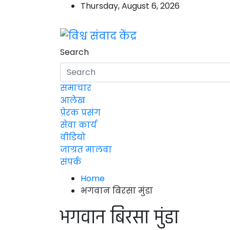
Thursday, August 6, 2026
विश्व संवाद केंद्र
मालवा
Search
समाचार
आलेख
प्रेरक प्रसंग
सेवा कार्य
वीडियो
जाग्रत मालवा
संपर्क
Home
भगवान बिरसा मुंडा
भगवान बिरसा मुंडा